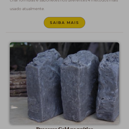
usado atualmente.
SAIBA MAIS