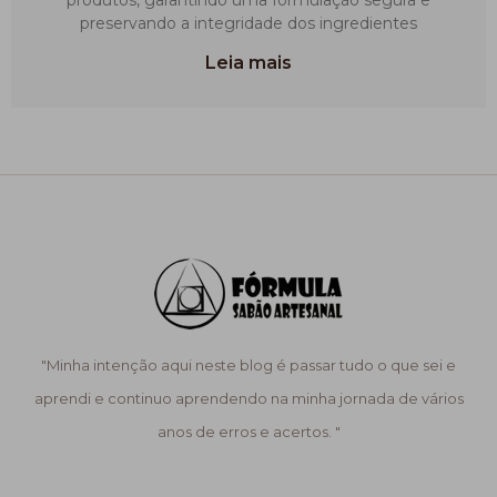
preservando a integridade dos ingredientes
Leia mais
"Minha intenção aqui neste blog é passar tudo o que sei e
aprendi e continuo aprendendo na minha jornada de vários
anos de erros e acertos. "