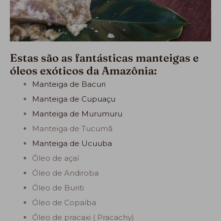
Estas são as fantásticas manteigas e
óleos exóticos da Amazônia:
Manteiga de Bacuri
Manteiga de Cupuaçu
Manteiga de Murumuru
Manteiga de Tucumã
Manteiga de Ucuuba
Óleo de açaí
Óleo de Andiroba
Óleo de Buriti
Óleo de Copaíba
Óleo de pracaxi ( Pracachy)