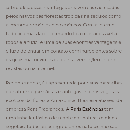
sobre eles, essas manteigas amazônicas são usadas
pelos nativos das florestas tropicais há séculos como
alimentos, remédios e cosméticos. Com a internet,
tudo fica mais fácil e o mundo fica mais acessível a
todos e a tudo e uma de suas enormes vantagens é
o luxo de entrar em contato com ingredientes sobre
os quais mal ouvimos ou que só vemos/lemos em
revistas ou na internet.
Recentemente, fui apresentada por estas maravilhas
da natureza que são as manteigas e óleos vegetais
exóticos da floresta Amazônica Brasileira através da
empresa Paris Fragrances.
A Paris Essências
tem
uma linha fantástica de manteigas naturais e óleos
vegetais. Todos esses ingredientes naturais não são