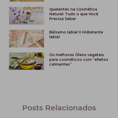
Quelantes na Cosmética
Natural: Tudo o que Você
Precisa Saber
Bálsamo labial X Hidratante
labial
Os melhores Óleos vegetais
para cosméticos com “efeitos
calmantes”
Posts Relacionados