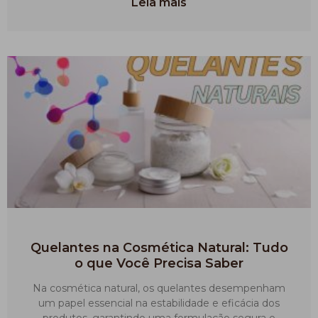
Leia mais
Quelantes na Cosmética Natural: Tudo
o que Você Precisa Saber
Na cosmética natural, os quelantes desempenham
um papel essencial na estabilidade e eficácia dos
produtos, garantindo uma formulação segura e