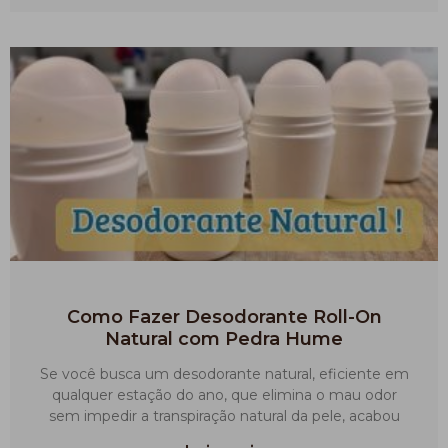
Como Fazer Desodorante Roll-On
Natural com Pedra Hume
Se você busca um desodorante natural, eficiente em
qualquer estação do ano, que elimina o mau odor
sem impedir a transpiração natural da pele, acabou