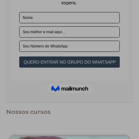
Nossos cursos