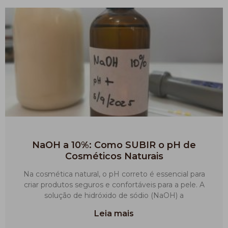
NaOH a 10%: Como SUBIR o pH de
Cosméticos Naturais
Na cosmética natural, o pH correto é essencial para
criar produtos seguros e confortáveis para a pele. A
solução de hidróxido de sódio (NaOH) a
Leia mais