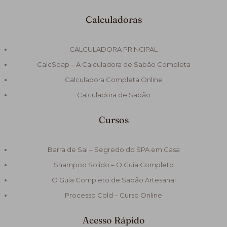
Calculadoras
CALCULADORA PRINCIPAL
CalcSoap – A Calculadora de Sabão Completa
Calculadora Completa Online
Calculadora de Sabão
Cursos
Barra de Sal – Segredo do SPA em Casa
Shampoo Solido – O Guia Completo
O Guia Completo de Sabão Artesanal
Processo Cold – Curso Online
Acesso Rápido