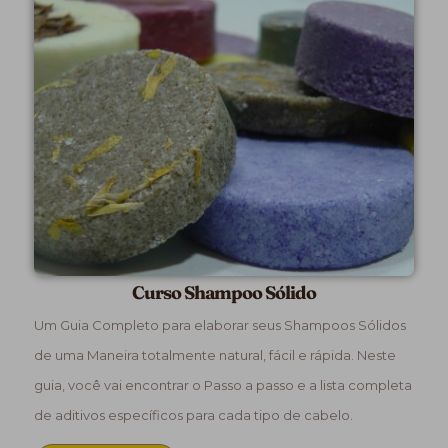
Curso Shampoo Sólido
Um Guia Completo para elaborar seus Shampoos Sólidos
de uma Maneira totalmente natural, fácil e rápida. Neste
guia, você vai encontrar o Passo a passo e a lista completa
de aditivos específicos para cada tipo de cabelo.