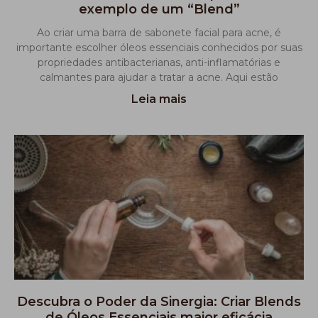
exemplo de um “Blend”
Ao criar uma barra de sabonete facial para acne, é
importante escolher óleos essenciais conhecidos por suas
propriedades antibacterianas, anti-inflamatórias e
calmantes para ajudar a tratar a acne. Aqui estão
Leia mais
Descubra o Poder da Sinergia: Criar Blends
de Óleos Essenciais maior eficácia