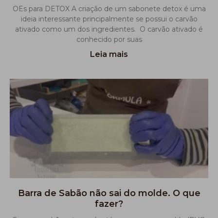
OEs para DETOX A criação de um sabonete detox é uma
ideia interessante principalmente se possui o carvão
ativado como um dos ingredientes. O carvão ativado é
conhecido por suas
Leia mais
Barra de Sabão não sai do molde. O que
fazer?