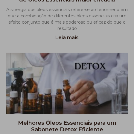
A sinergia dos óleos essenciais refere-se ao fenômeno em
que a combinação de diferentes óleos essenciais cria um
efeito conjunto que é mais poderoso ou eficaz do que o
resultado
Leia mais
Melhores Óleos Essenciais para um
Sabonete Detox Eficiente