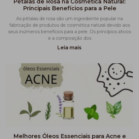
Pétalas de Rosa na Cosmética Natural:
Principais Benefícios para a Pele
As pétalas de rosa são um ingrediente popular na
fabricação de produtos de cosmética natural devido aos
seus inúmeros benefícios para a pele. Os princípios ativos
e a composição dos
Leia mais
Melhores Óleos Essenciais para Acne e