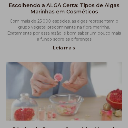
Escolhendo a ALGA Certa: Tipos de Algas
Marinhas em Cosméticos
Com mais de 25.000 espécies, as algas representam o
grupo vegetal predominante na flora marinha.
Exatamente por essa razão, é bom saber um pouco mais
a fundo sobre as diferenças
Leia mais