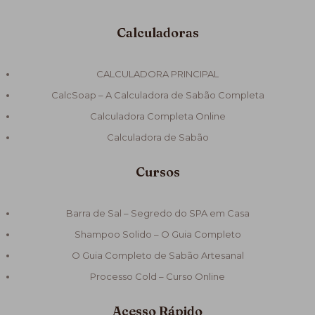
Calculadoras
CALCULADORA PRINCIPAL
CalcSoap – A Calculadora de Sabão Completa
Calculadora Completa Online
Calculadora de Sabão
Cursos
Barra de Sal – Segredo do SPA em Casa
Shampoo Solido – O Guia Completo
O Guia Completo de Sabão Artesanal
Processo Cold – Curso Online
Acesso Rápido