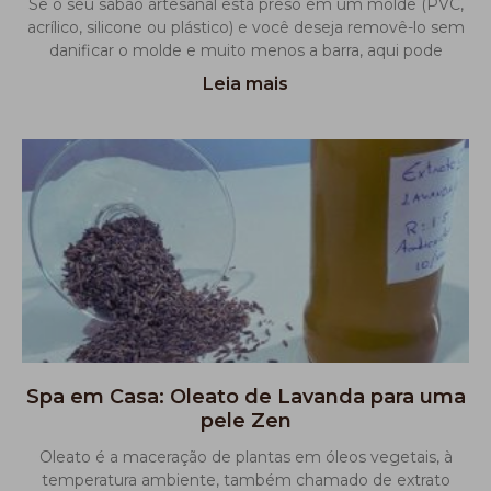
Se o seu sabão artesanal está preso em um molde (PVC,
acrílico, silicone ou plástico) e você deseja removê-lo sem
danificar o molde e muito menos a barra, aqui pode
Leia mais
Spa em Casa: Oleato de Lavanda para uma
pele Zen
Oleato é a maceração de plantas em óleos vegetais, à
temperatura ambiente, também chamado de extrato