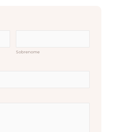
Sobrenome