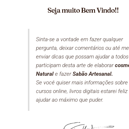
Seja muito Bem Vindo!!
Sinta-se a vontade em fazer qualquer
pergunta, deixar comentários ou até m
enviar dicas que possam ajudar a todos
participam desta arte de elaborar
cosmé
Natural
e fazer
Sabão Artesanal.
Se você quiser mais informações sobre
cursos online, livros digitais estarei feli
ajudar ao máximo que puder.