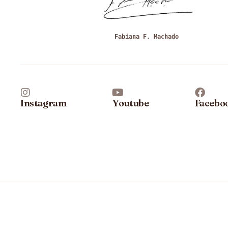
Fabiana F. Machado
Instagram
Youtube
Facebo