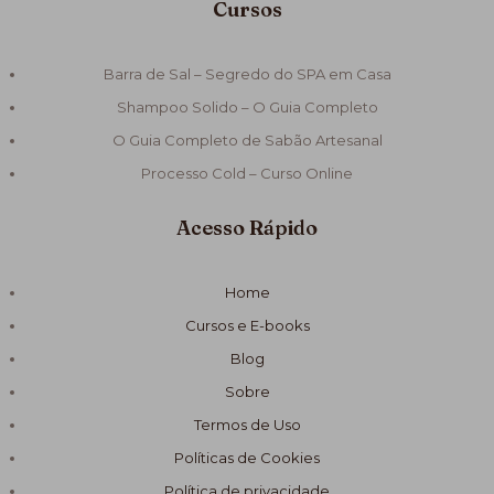
Cursos
Barra de Sal – Segredo do SPA em Casa
Shampoo Solido – O Guia Completo
O Guia Completo de Sabão Artesanal
Processo Cold – Curso Online
Acesso Rápido
Home
Cursos e E-books
Blog
Sobre
Termos de Uso
Políticas de Cookies
Política de privacidade