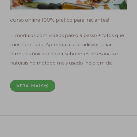
curso online 100% prático para iniciantes!
11 módulos com vídeos passo a passo + fotos que
mostram tudo. Aprenda a usar aditivos, criar
fórmulas únicas e fazer sabonetes artesanais e
naturais no metodo mais usado hoje em dia .
VEJA MAIS