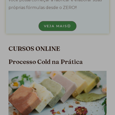
próprias fórmulas desde o ZERO!!
VEJA MAIS
CURSOS ONLINE
Processo Cold na Prática