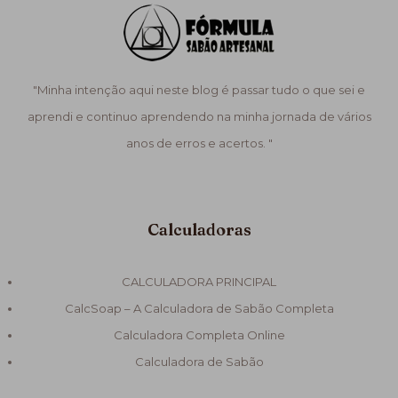
"Minha intenção aqui neste blog é passar tudo o que sei e
aprendi e continuo aprendendo na minha jornada de vários
anos de erros e acertos. "
Calculadoras
CALCULADORA PRINCIPAL
CalcSoap – A Calculadora de Sabão Completa
Calculadora Completa Online
Calculadora de Sabão