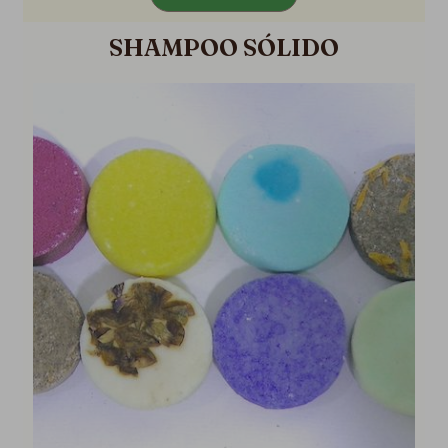
SHAMPOO SÓLIDO