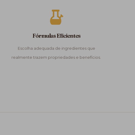
Fórmulas Eficientes
Escolha adequada de ingredientes que
realmente trazem propriedades e benefícios.