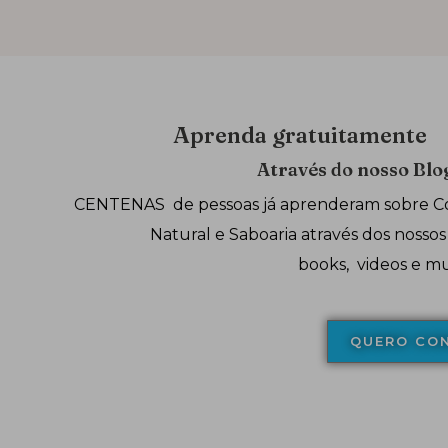
Aprenda gratuitamente
Através do nosso Blo
CENTENAS de pessoas já aprenderam sobre C
Natural e Saboaria através dos nossos 
books, videos e mu
QUERO CO