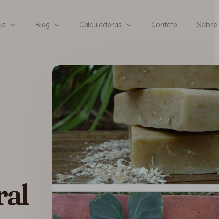
ks
Blog
Calculadoras
Contato
Sobre
ral