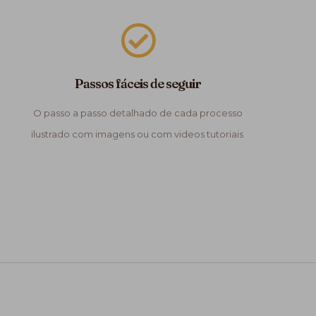
Passos fáceis de seguir
O passo a passo detalhado de cada processo
ilustrado com imagens ou com videos tutoriais