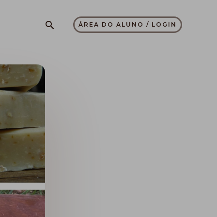
Pesquisar
ÁREA DO ALUNO / LOGIN