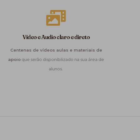
Vídeo e Audio claro e direto
Centenas de vídeos aulas e materiais de
apoio
que serão disponibilizado na sua área de
alunos.