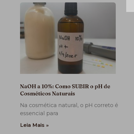
NaOH a 10%: Como SUBIR o pH de
Cosméticos Naturais
Na cosmética natural, o pH correto é
essencial para
Leia Mais »