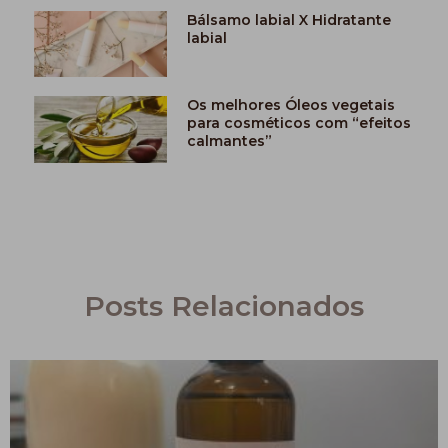
Bálsamo labial X Hidratante
labial
Os melhores Óleos vegetais
para cosméticos com “efeitos
calmantes”
Posts Relacionados