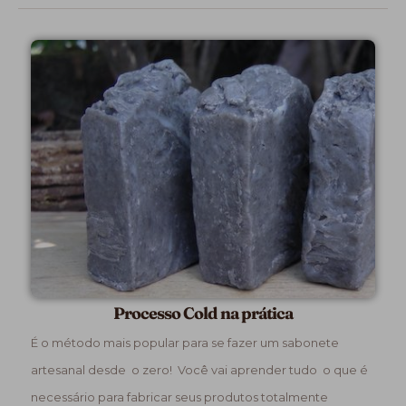
Processo Cold na prática
É o método mais popular para se fazer um sabonete
artesanal desde o zero! Você vai aprender tudo o que é
necessário para fabricar seus produtos totalmente