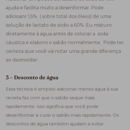
ajuda e facilita muito a desenformar. Pode
adicioanr 1,5% ( sobre total dos óleos) de uma
solução de lactato de sódio a 60%. Eu misturo
diretamente à água antes de colocar a soda
cáustica e elaboro o sabão normalmente. Pode ter
certeza que você vai notar uma grande diferença
ao desmoldar.
3 – Desconto de água
Essa técnica é simples: adicionar menos água à sua
receita faz com que o sabão seque mais
rapidamente. Isso significa que você pode
desenformar e curar o sabão mais rapidamente. Os
descontos de água também ajudam a evitar