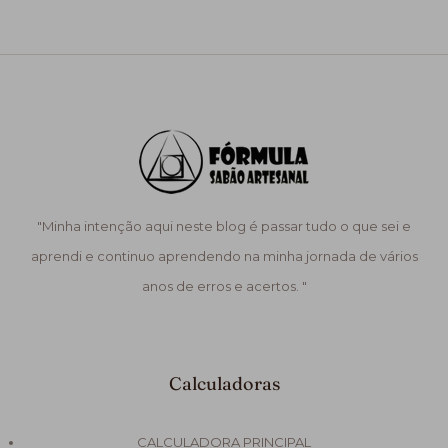
"Minha intenção aqui neste blog é passar tudo o que sei e
aprendi e continuo aprendendo na minha jornada de vários
anos de erros e acertos. "
Calculadoras
CALCULADORA PRINCIPAL