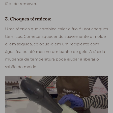
fácil de remover.
3. Choques térmicos:
Uma técnica que combina calor e frio é usar choques
térmicos. Comece aquecendo suavemente o molde
e, em seguida, coloque-o em um recipiente com
água fria ou até mesmo um banho de gelo. A rápida
mudança de temperatura pode ajudar a liberar o
sabão do molde.