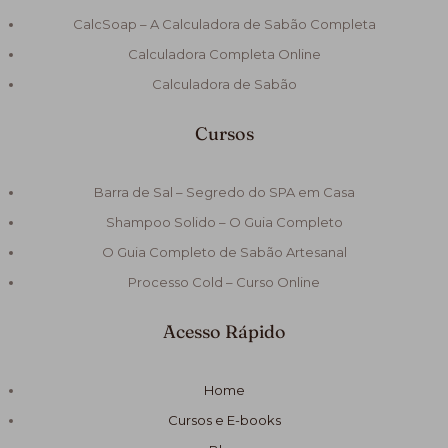
CalcSoap – A Calculadora de Sabão Completa
Calculadora Completa Online
Calculadora de Sabão
Cursos
Barra de Sal – Segredo do SPA em Casa
Shampoo Solido – O Guia Completo
O Guia Completo de Sabão Artesanal
Processo Cold – Curso Online
Acesso Rápido
Home
Cursos e E-books