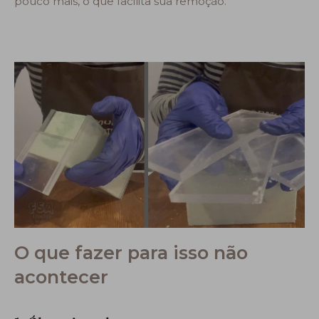
pouco mais, o que facilita sua remoção.
O que fazer para isso não
acontecer