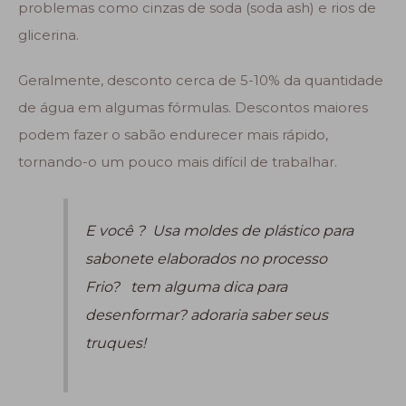
problemas como cinzas de soda (soda ash) e rios de
glicerina.
Geralmente, desconto cerca de 5-10% da quantidade
de água em algumas fórmulas. Descontos maiores
podem fazer o sabão endurecer mais rápido,
tornando-o um pouco mais difícil de trabalhar.
E você ? Usa moldes de plástico para
sabonete elaborados no processo
Frio? tem alguma dica para
desenformar? adoraria saber seus
truques!