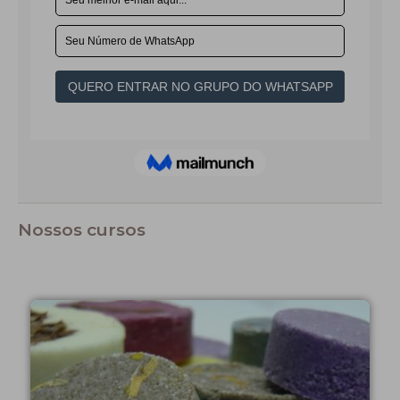
Nossos cursos