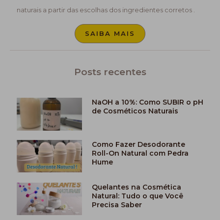
naturais a partir das escolhas dos ingredientes corretos .
SAIBA MAIS
Posts recentes
NaOH a 10%: Como SUBIR o pH
de Cosméticos Naturais
Como Fazer Desodorante
Roll-On Natural com Pedra
Hume
Quelantes na Cosmética
Natural: Tudo o que Você
Precisa Saber