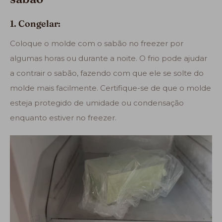
1. Congelar:
Coloque o molde com o sabão no freezer por
algumas horas ou durante a noite. O frio pode ajudar
a contrair o sabão, fazendo com que ele se solte do
molde mais facilmente. Certifique-se de que o molde
esteja protegido de umidade ou condensação
enquanto estiver no freezer.