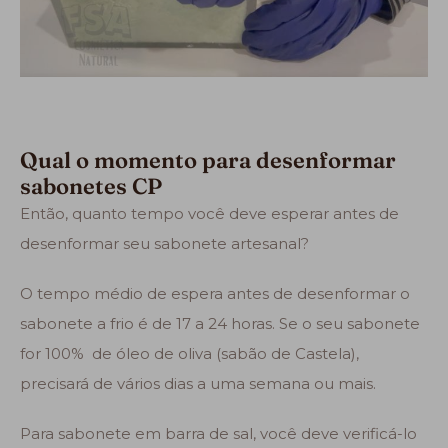
Qual o momento para desenformar
sabonetes CP
Então, quanto tempo você deve esperar antes de
desenformar seu sabonete artesanal?
O tempo médio de espera antes de desenformar o
sabonete a frio é de 17 a 24 horas. Se o seu sabonete
for 100% de óleo de oliva (sabão de Castela),
precisará de vários dias a uma semana ou mais.
Para sabonete em barra de sal, você deve verificá-lo