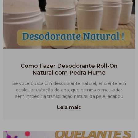
Como Fazer Desodorante Roll-On
Natural com Pedra Hume
Se você busca um desodorante natural, eficiente em
qualquer estação do ano, que elimina o mau odor
sem impedir a transpiração natural da pele, acabou
Leia mais