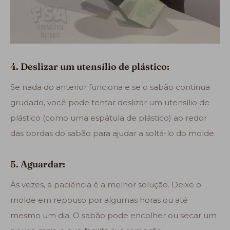
4. Deslizar um utensílio de plástico:
Se nada do anterior funciona e se o sabão continua
grudado, você pode tentar deslizar um utensílio de
plástico (como uma espátula de plástico) ao redor
das bordas do sabão para ajudar a soltá-lo do molde.
5. Aguardar:
Às vezes, a paciência é a melhor solução. Deixe o
molde em repouso por algumas horas ou até
mesmo um dia. O sabão pode encolher ou secar um