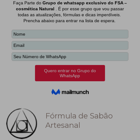
Fórmula de Sabão
Artesanal