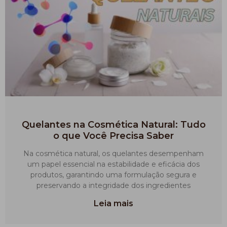
Quelantes na Cosmética Natural: Tudo
o que Você Precisa Saber
Na cosmética natural, os quelantes desempenham
um papel essencial na estabilidade e eficácia dos
produtos, garantindo uma formulação segura e
preservando a integridade dos ingredientes
Leia mais