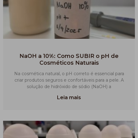
NaOH a 10%: Como SUBIR o pH de
Cosméticos Naturais
Na cosmética natural, o pH correto é essencial para
criar produtos seguros e confortáveis para a pele. A
solução de hidróxido de sódio (NaOH) a
Leia mais