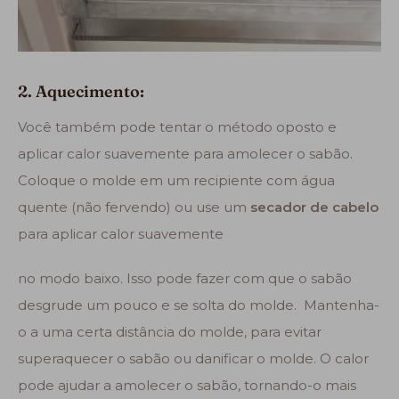
2. Aquecimento:
Você também pode tentar o método oposto e
aplicar calor suavemente para amolecer o sabão.
Coloque o molde em um recipiente com água
quente (não fervendo) ou use um
secador de cabelo
para aplicar calor suavemente
no modo baixo. Isso pode fazer com que o sabão
desgrude um pouco e se solta do molde. Mantenha-
o a uma certa distância do molde, para evitar
superaquecer o sabão ou danificar o molde. O calor
pode ajudar a amolecer o sabão, tornando-o mais