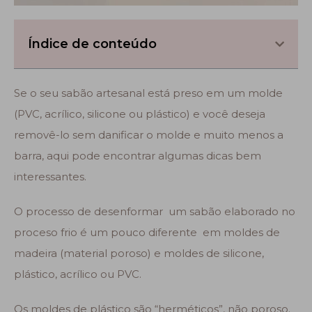
Índice de conteúdo
Se o seu sabão artesanal está preso em um molde
(PVC, acrílico, silicone ou plástico) e você deseja
removê-lo sem danificar o molde e muito menos a
barra, aqui pode encontrar algumas dicas bem
interessantes.
O processo de desenformar um sabão elaborado no
proceso frio é um pouco diferente em moldes de
madeira (material poroso) e moldes de silicone,
plástico, acrílico ou PVC.
Os moldes de plástico são “herméticos”, não poroso.