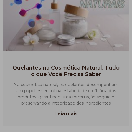
Quelantes na Cosmética Natural: Tudo
o que Você Precisa Saber
Na cosmética natural, os quelantes desempenham
um papel essencial na estabilidade e eficácia dos
produtos, garantindo uma formulação segura e
preservando a integridade dos ingredientes
Leia mais