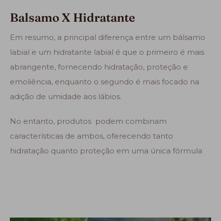
Balsamo X Hidratante
Em resumo, a principal diferença entre um bálsamo
labial e um hidratante labial é que o primeiro é mais
abrangente, fornecendo hidratação, proteção e
emoliência, enquanto o segundo é mais focado na
adição de umidade aos lábios.
No entanto, produtos podem combinam
características de ambos, oferecendo tanto
hidratação quanto proteção em uma única fórmula