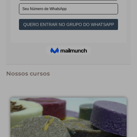
Nossos cursos