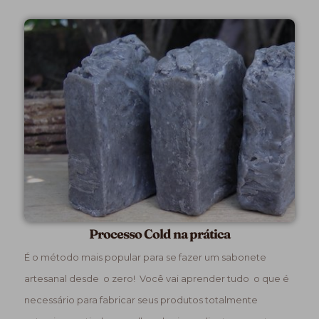
Processo Cold na prática
É o método mais popular para se fazer um sabonete
artesanal desde o zero! Você vai aprender tudo o que é
necessário para fabricar seus produtos totalmente