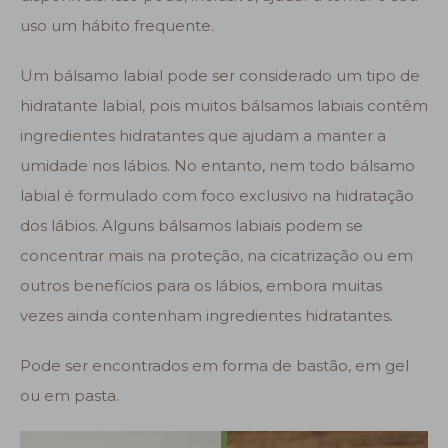
uso um hábito frequente.
Um bálsamo labial pode ser considerado um tipo de
hidratante labial, pois muitos bálsamos labiais contêm
ingredientes hidratantes que ajudam a manter a
umidade nos lábios. No entanto, nem todo bálsamo
labial é formulado com foco exclusivo na hidratação
dos lábios. Alguns bálsamos labiais podem se
concentrar mais na proteção, na cicatrização ou em
outros benefícios para os lábios, embora muitas
vezes ainda contenham ingredientes hidratantes.
Pode ser encontrados em forma de bastão, em gel
ou em pasta.