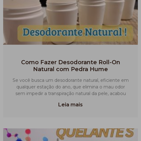
Como Fazer Desodorante Roll-On
Natural com Pedra Hume
Se você busca um desodorante natural, eficiente em
qualquer estação do ano, que elimina o mau odor
sem impedir a transpiração natural da pele, acabou
Leia mais