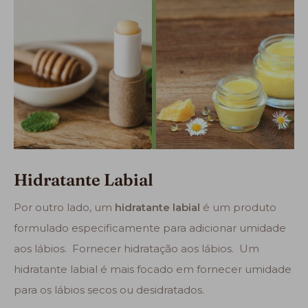
Hidratante Labial
Por outro lado, um
hidratante labial
é um produto
formulado especificamente para adicionar umidade
aos lábios. Fornecer hidratação aos lábios. Um
hidratante labial é mais focado em fornecer umidade
para os lábios secos ou desidratados.