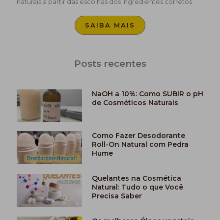
naturais a partir das escolhas dos ingredientes corretos .
SAIBA MAIS
Posts recentes
NaOH a 10%: Como SUBIR o pH
de Cosméticos Naturais
Como Fazer Desodorante
Roll-On Natural com Pedra
Hume
Quelantes na Cosmética
Natural: Tudo o que Você
Precisa Saber