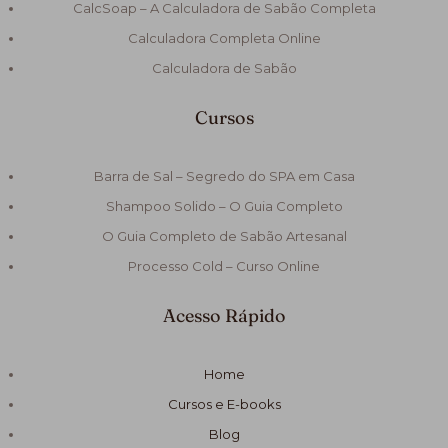
CalcSoap – A Calculadora de Sabão Completa
Calculadora Completa Online
Calculadora de Sabão
Cursos
Barra de Sal – Segredo do SPA em Casa
Shampoo Solido – O Guia Completo
O Guia Completo de Sabão Artesanal
Processo Cold – Curso Online
Acesso Rápido
Home
Cursos e E-books
Blog