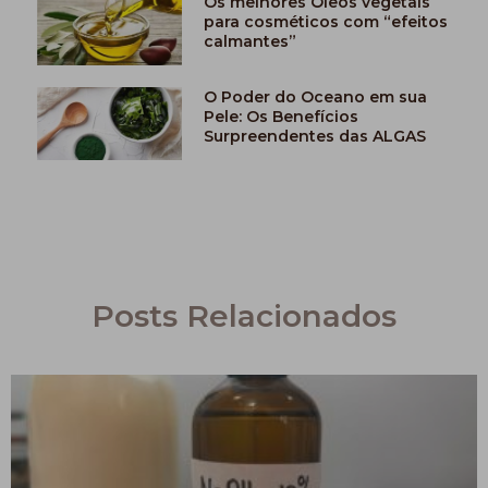
Os melhores Óleos vegetais
para cosméticos com “efeitos
calmantes”
O Poder do Oceano em sua
Pele: Os Benefícios
Surpreendentes das ALGAS
Posts Relacionados