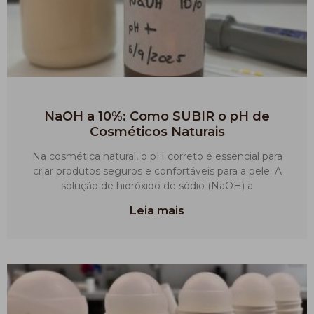
NaOH a 10%: Como SUBIR o pH de
Cosméticos Naturais
Na cosmética natural, o pH correto é essencial para
criar produtos seguros e confortáveis para a pele. A
solução de hidróxido de sódio (NaOH) a
Leia mais