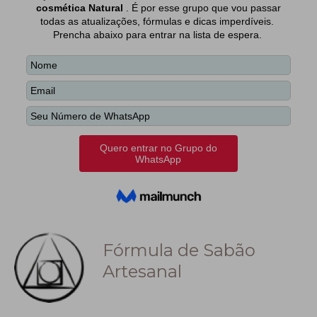
Fórmula de Sabão
Artesanal