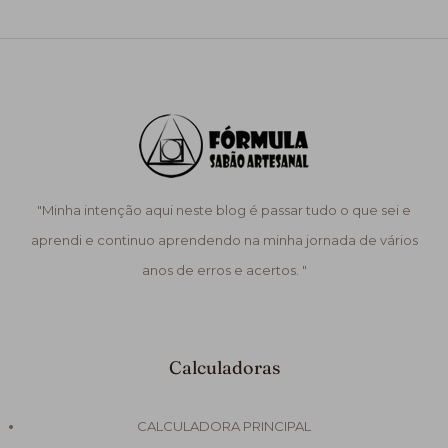
"Minha intenção aqui neste blog é passar tudo o que sei e
aprendi e continuo aprendendo na minha jornada de vários
anos de erros e acertos. "
Calculadoras
CALCULADORA PRINCIPAL