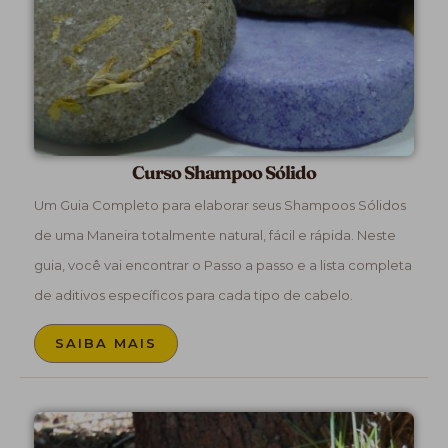
Curso Shampoo Sólido
Um Guia Completo para elaborar seus Shampoos Sólidos
de uma Maneira totalmente natural, fácil e rápida. Neste
guia, você vai encontrar o Passo a passo e a lista completa
de aditivos específicos para cada tipo de cabelo.
SAIBA MAIS