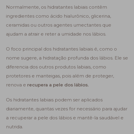
Normalmente, os hidratantes labiais contêm
ingredientes como ácido hialurônico, glicerina,
ceramidas ou outros agentes umectantes que
ajudam a atrair e reter a umidade nos lábios.
O foco principal dos hidratantes labiais é, como o
nome sugere, a hidratação profunda dos lábios. Ele se
diferencia dos outros produtos labiais, como
protetores e manteigas, pois além de proteger,
renova e
recupera a pele dos lábios.
Os hidratantes labiais podem ser aplicados
diariamente, quantas vezes for necessário para ajudar
a recuperar a pele dos lábios e mantê-la saudável e
nutrida.