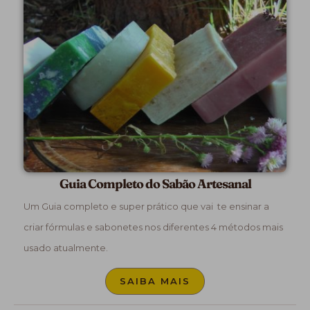
Guia Completo do Sabão Artesanal
Um Guia completo e super prático que vai te ensinar a
criar fórmulas e sabonetes nos diferentes 4 métodos mais
usado atualmente.
SAIBA MAIS