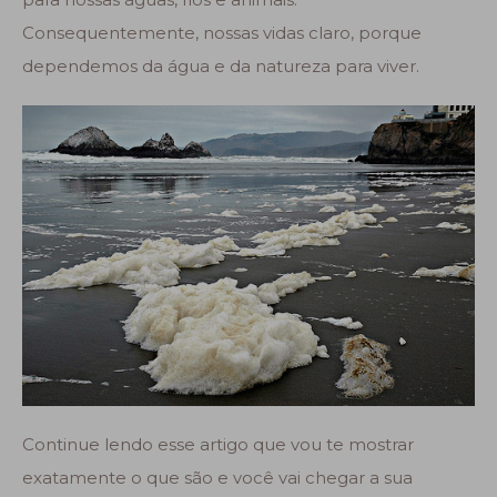
Consequentemente, nossas vidas claro, porque
dependemos da água e da natureza para viver.
Continue lendo esse artigo que vou te mostrar
exatamente o que são e você vai chegar a sua