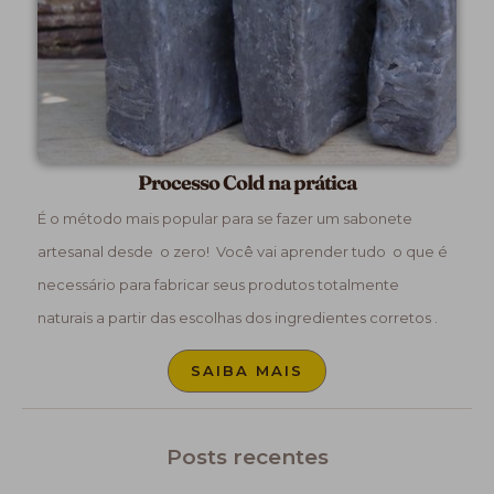
Processo Cold na prática
É o método mais popular para se fazer um sabonete
artesanal desde o zero! Você vai aprender tudo o que é
necessário para fabricar seus produtos totalmente
naturais a partir das escolhas dos ingredientes corretos .
SAIBA MAIS
Posts recentes