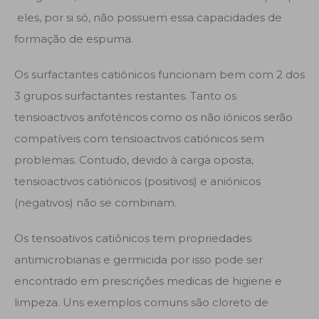
eles, por si só, não possuem essa capacidades de
formação de espuma.
Os surfactantes catiónicos funcionam bem com 2 dos
3 grupos surfactantes restantes. Tanto os
tensioactivos anfotéricos como os não iónicos serão
compatíveis com tensioactivos catiónicos sem
problemas. Contudo, devido à carga oposta,
tensioactivos catiónicos (positivos) e aniónicos
(negativos) não se combinam.
Os tensoativos catiônicos tem propriedades
antimicrobianas e germicida por isso pode ser
encontrado em prescrições medicas de higiene e
limpeza. Uns exemplos comuns são cloreto de