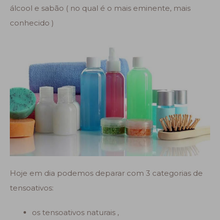
álcool e sabão ( no qual é o mais eminente, mais
conhecido )
Hoje em dia podemos deparar com 3 categorias de
tensoativos:
os tensoativos naturais ,