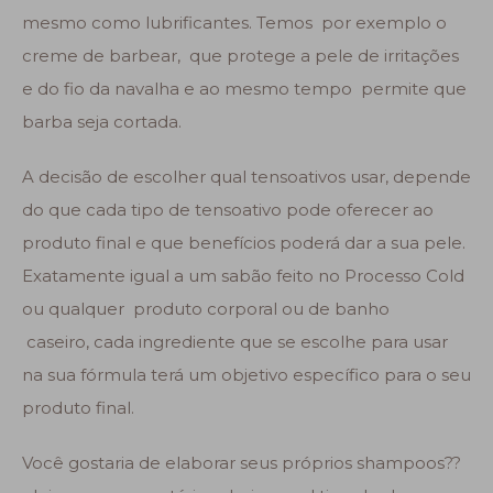
mesmo como lubrificantes. Temos por exemplo o
creme de barbear, que protege a pele de irritações
e do fio da navalha e ao mesmo tempo permite que
barba seja cortada.
A decisão de escolher qual tensoativos usar, depende
do que cada tipo de tensoativo pode oferecer ao
produto final e que benefícios poderá dar a sua pele.
Exatamente igual a um sabão feito no Processo Cold
ou qualquer produto corporal ou de banho
caseiro, cada ingrediente que se escolhe para usar
na sua fórmula terá um objetivo específico para o seu
produto final.
Você gostaria de elaborar seus próprios shampoos??