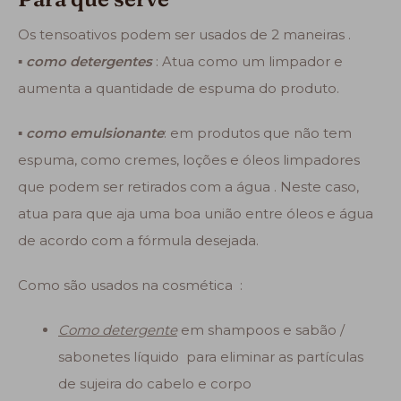
Os tensoativos podem ser usados de 2 maneiras .
▪
como detergentes
: Atua como um limpador e
aumenta a quantidade de espuma do produto.
▪
como emulsionante
: em produtos que não tem
espuma, como cremes, loções e óleos limpadores
que podem ser retirados com a água . Neste caso,
atua para que aja uma boa união entre óleos e água
de acordo com a fórmula desejada.
Como são usados na cosmética :
Como detergente
em shampoos e sabão /
sabonetes líquido para eliminar as partículas
de sujeira do cabelo e corpo