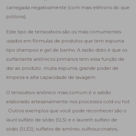
carregada negativamente (com mais elétrons do que
prótons).
Este tipo de tensoativos são os mais comumentes
usados em fórmulas de produtos que tem espuma
tipo shampoo e gel de banho. A razão disto é que os
surfactante aniônicos primários tem essa função de
dar ao produto muita espuma, grande poder de
limpeza e alta capacidade de lavagem.
O tensoativo aniônico mais comum é o sabão
elaborado artesanalmente nos processos cold ou hot
. Outros exemplos que você pode reconhecer são o
lauril sulfato de sódio (SLS) e o laureth sulfato de
sódio (SLES), sulfatos de amónio, sulfosuccinatos,