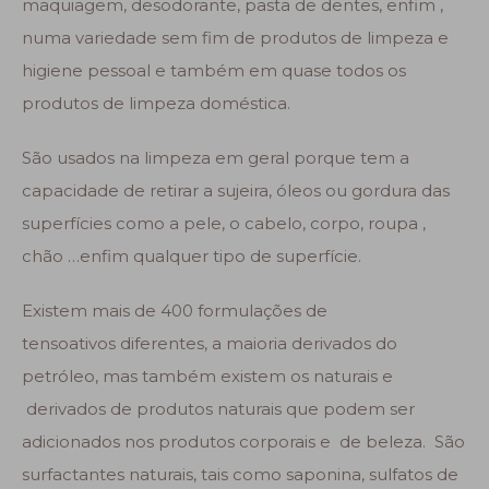
maquiagem, desodorante, pasta de dentes, enfim ,
numa variedade sem fim de produtos de limpeza e
higiene pessoal e também em quase todos os
produtos de limpeza doméstica.
São usados na limpeza em geral porque tem a
capacidade de retirar a sujeira, óleos ou gordura das
superfícies como a pele, o cabelo, corpo, roupa ,
chão …enfim qualquer tipo de superfície.
Existem mais de 400 formulações de
tensoativos diferentes, a maioria derivados do
petróleo, mas também existem os naturais e
derivados de produtos naturais que podem ser
adicionados nos produtos corporais e de beleza. São
surfactantes naturais, tais como saponina, sulfatos de