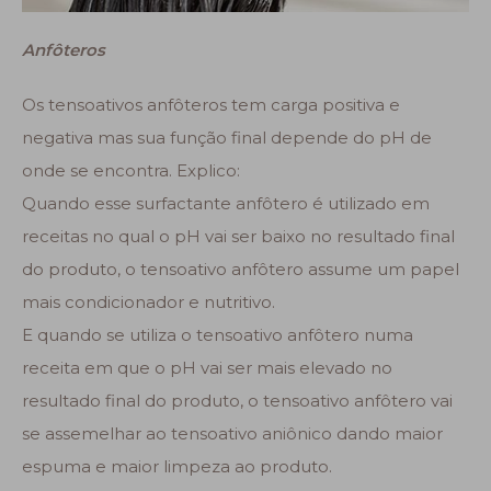
Anfôteros
Os tensoativos anfôteros tem carga positiva e
negativa mas sua função final depende do pH de
onde se encontra. Explico:
Quando esse surfactante anfôtero é utilizado em
receitas no qual o pH vai ser baixo no resultado final
do produto, o tensoativo anfôtero assume um papel
mais condicionador e nutritivo.
E quando se utiliza o tensoativo anfôtero numa
receita em que o pH vai ser mais elevado no
resultado final do produto, o tensoativo anfôtero vai
se assemelhar ao tensoativo aniônico dando maior
espuma e maior limpeza ao produto.