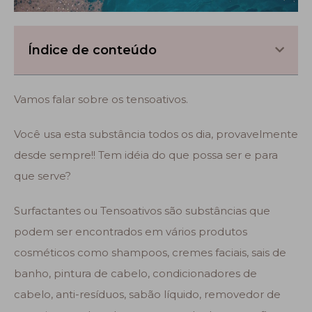
Índice de conteúdo
Vamos falar sobre os tensoativos.
Você usa esta substância todos os dia, provavelmente
desde sempre!! Tem idéia do que possa ser e para
que serve?
Surfactantes ou Tensoativos são substâncias que
podem ser encontrados em vários produtos
cosméticos como shampoos, cremes faciais, sais de
banho, pintura de cabelo, condicionadores de
cabelo, anti-resíduos, sabão líquido, removedor de