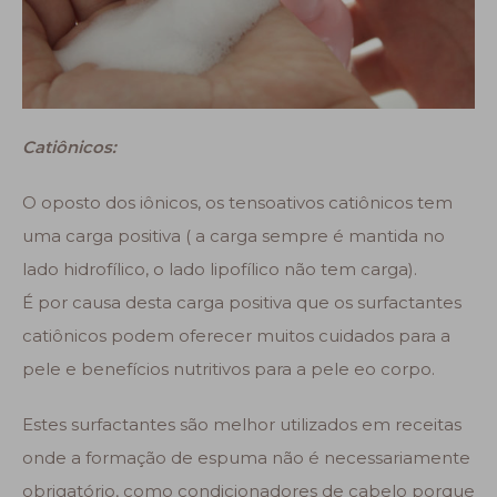
Catiônicos:
O oposto dos iônicos, os tensoativos catiônicos tem
uma carga positiva ( a carga sempre é mantida no
lado hidrofílico, o lado lipofílico não tem carga).
É por causa desta carga positiva que os surfactantes
catiônicos podem oferecer muitos cuidados para a
pele e benefícios nutritivos para a pele eo corpo.
Estes surfactantes são melhor utilizados em receitas
onde a formação de espuma não é necessariamente
obrigatório, como condicionadores de cabelo porque