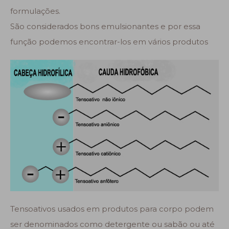
formulações.
São considerados bons emulsionantes e por essa
função podemos encontrar-los em vários produtos
Tensoativos usados em produtos para corpo podem
ser denominados como detergente ou sabão ou até