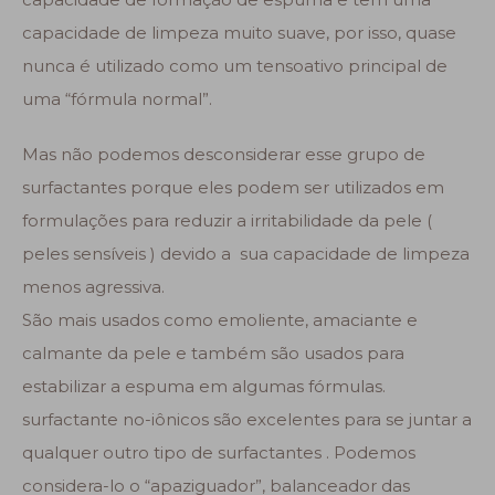
capacidade de limpeza muito suave, por isso, quase
nunca é utilizado como um tensoativo principal de
uma “fórmula normal”.
Mas não podemos desconsiderar esse grupo de
surfactantes porque eles podem ser utilizados em
formulações para reduzir a irritabilidade da pele (
peles sensíveis ) devido a sua capacidade de limpeza
menos agressiva.
São mais usados como emoliente, amaciante e
calmante da pele e também são usados para
estabilizar a espuma em algumas fórmulas.
surfactante no-iônicos são excelentes para se juntar a
qualquer outro tipo de surfactantes . Podemos
considera-lo o “apaziguador”, balanceador das