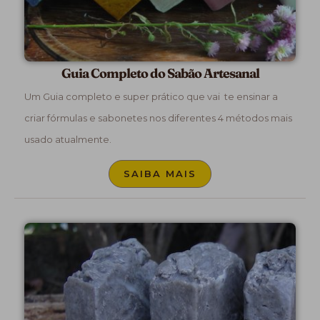
Guia Completo do Sabão Artesanal
Um Guia completo e super prático que vai te ensinar a
criar fórmulas e sabonetes nos diferentes 4 métodos mais
usado atualmente.
SAIBA MAIS