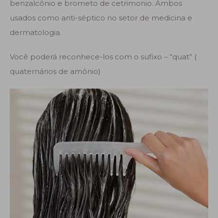
benzalcônio e brometo de cetrimonio. Ambos
usados como anti-séptico no setor de medicina e
dermatologia.
Você poderá reconhece-los com o sufixo – “quat” (
quaternários de amônio)