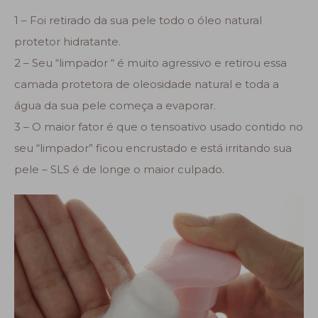
1 – Foi retirado da sua pele todo o óleo natural
protetor hidratante.
2 – Seu “limpador “ é muito agressivo e retirou essa
camada protetora de oleosidade natural e toda a
água da sua pele começa a evaporar.
3 – O maior fator é que o tensoativo usado contido no
seu “limpador” ficou encrustado e está irritando sua
pele – SLS é de longe o maior culpado.