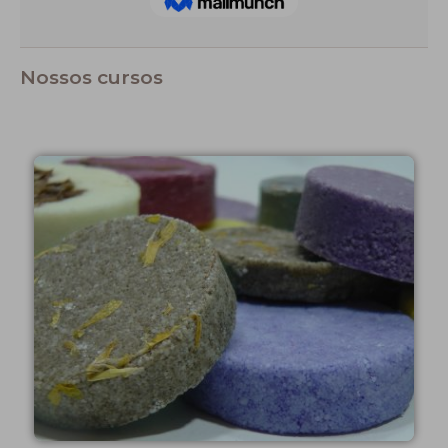
Nossos cursos