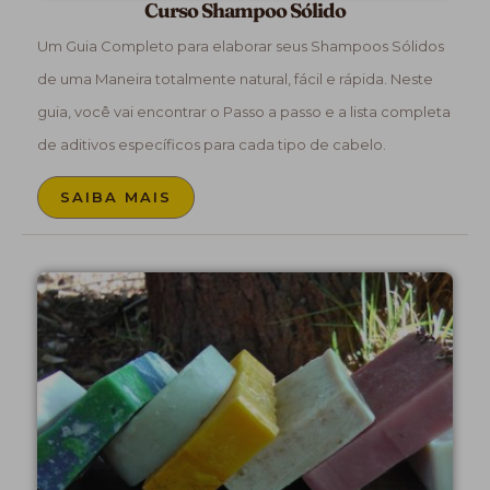
Curso Shampoo Sólido
Um Guia Completo para elaborar seus Shampoos Sólidos
de uma Maneira totalmente natural, fácil e rápida. Neste
guia, você vai encontrar o Passo a passo e a lista completa
de aditivos específicos para cada tipo de cabelo.
SAIBA MAIS