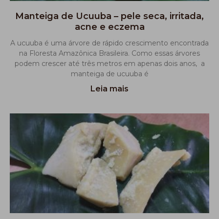
Manteiga de Ucuuba – pele seca, irritada,
acne e eczema
A ucuuba é uma árvore de rápido crescimento encontrada
na Floresta Amazônica Brasileira. Como essas árvores
podem crescer até três metros em apenas dois anos, a
manteiga de ucuuba é
Leia mais