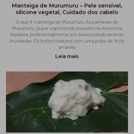
Manteiga de Murumuru – Pele sensível,
silicone vegetal, Cuidado dos cabelo
O que é manteiga de Murumuru As palmeiras de
Murumuru (super espinhenta) crescem na Amazônia
brasileira, preferencialmente em áreas periodicamente
inundadas. Os frutos maduros com uma polpa de fruta
amarela
Leia mais