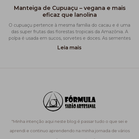
Manteiga de Cupuaçu – vegana e mais
eficaz que lanolina
O cupuaçu pertence à mesma família do cacau e é uma
das super frutas das florestas tropicais da Amazônia. A
polpa é usada em sucos, sorvetes e doces. As sementes
Leia mais
"Minha intenção aqui neste blog é passar tudo o que sei e
aprendi e continuo aprendendo na minha jornada de vários