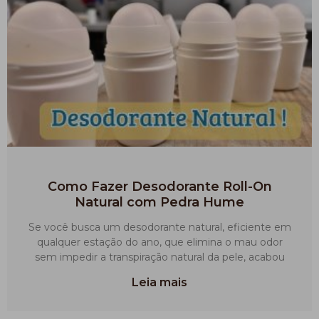
Como Fazer Desodorante Roll-On
Natural com Pedra Hume
Se você busca um desodorante natural, eficiente em
qualquer estação do ano, que elimina o mau odor
sem impedir a transpiração natural da pele, acabou
Leia mais