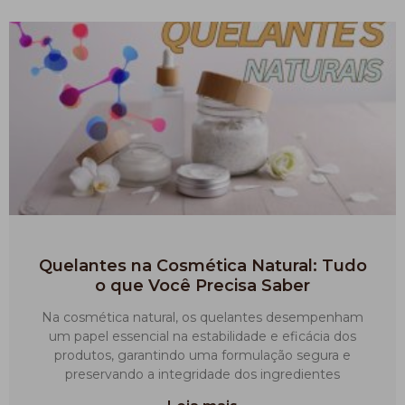
Quelantes na Cosmética Natural: Tudo
o que Você Precisa Saber
Na cosmética natural, os quelantes desempenham
um papel essencial na estabilidade e eficácia dos
produtos, garantindo uma formulação segura e
preservando a integridade dos ingredientes