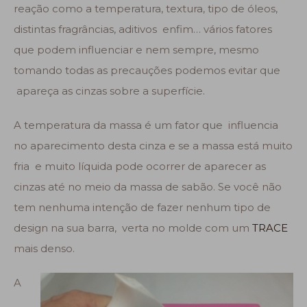
reação como a temperatura, textura, tipo de óleos,
distintas fragrâncias, aditivos enfim… vários fatores
que podem influenciar e nem sempre, mesmo
tomando todas as precauções podemos evitar que
apareça as cinzas sobre a superfície.
A temperatura da massa é um fator que influencia
no aparecimento desta cinza e se a massa está muito
fria e muito líquida pode ocorrer de aparecer as
cinzas até no meio da massa de sabão. Se você não
tem nenhuma intenção de fazer nenhum tipo de
design na sua barra, verta no molde com um
TRACE
mais denso.
A