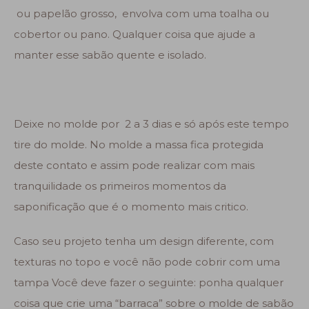
ou papelão grosso, envolva com uma toalha ou
cobertor ou pano. Qualquer coisa que ajude a
manter esse sabão quente e isolado.
Deixe no molde por 2 a 3 dias e só após este tempo
tire do molde. No molde a massa fica protegida
deste contato e assim pode realizar com mais
tranquilidade os primeiros momentos da
saponificação que é o momento mais critico.
Caso seu projeto tenha um design diferente, com
texturas no topo e você não pode cobrir com uma
tampa Você deve fazer o seguinte: ponha qualquer
coisa que crie uma “barraca” sobre o molde de sabão