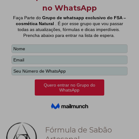
Fórmula de Sabão