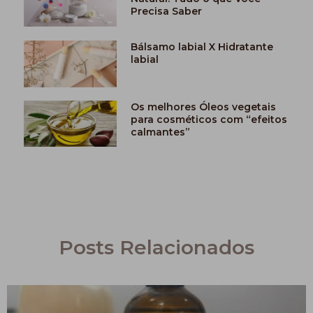
Precisa Saber
Bálsamo labial X Hidratante
labial
Os melhores Óleos vegetais
para cosméticos com “efeitos
calmantes”
Posts Relacionados