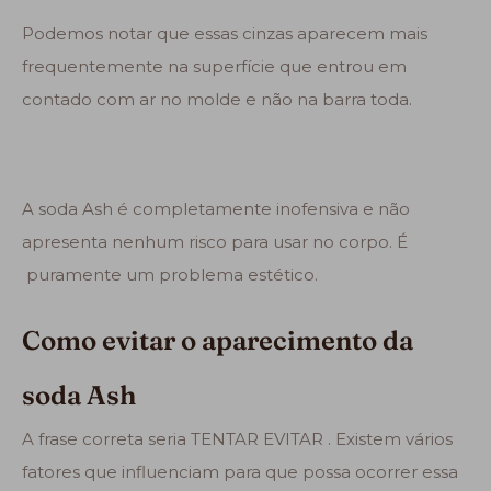
Podemos notar que essas cinzas aparecem mais
frequentemente na superfície que entrou em
contado com ar no molde e não na barra toda.
A soda Ash é completamente inofensiva e não
apresenta nenhum risco para usar no corpo. É
puramente um problema estético.
Como evitar o aparecimento da
soda Ash
A frase correta seria TENTAR EVITAR . Existem vários
fatores que influenciam para que possa ocorrer essa