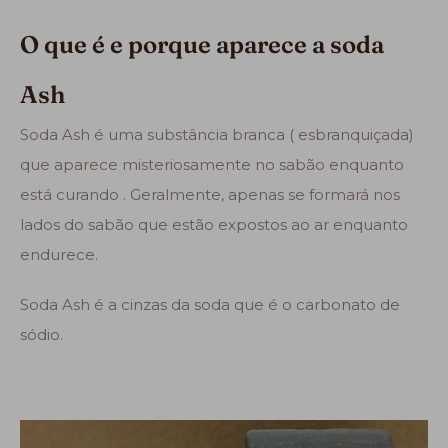
O que é e porque aparece a soda
Ash
Soda Ash é uma substância branca ( esbranquiçada)
que aparece misteriosamente no sabão enquanto
está curando . Geralmente, apenas se formará nos
lados do sabão que estão expostos ao ar enquanto
endurece.
Soda Ash é a cinzas da soda que é o carbonato de
sódio.