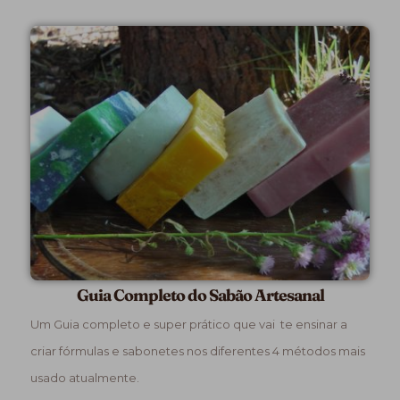
Guia Completo do Sabão Artesanal
Um Guia completo e super prático que vai te ensinar a
criar fórmulas e sabonetes nos diferentes 4 métodos mais
usado atualmente.