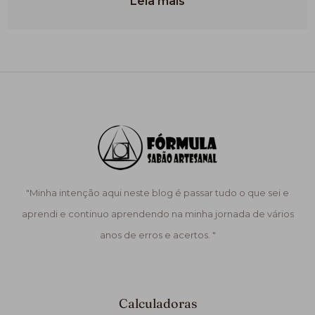
Leia mais
"Minha intenção aqui neste blog é passar tudo o que sei e
aprendi e continuo aprendendo na minha jornada de vários
anos de erros e acertos. "
Calculadoras