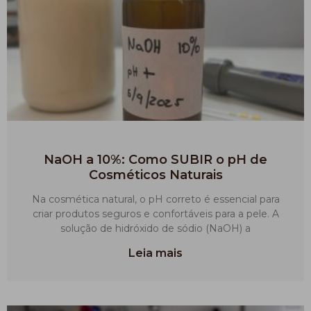
NaOH a 10%: Como SUBIR o pH de
Cosméticos Naturais
Na cosmética natural, o pH correto é essencial para
criar produtos seguros e confortáveis para a pele. A
solução de hidróxido de sódio (NaOH) a
Leia mais