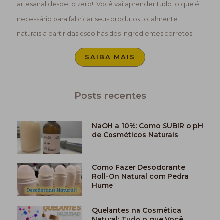
artesanal desde o zero! Você vai aprender tudo o que é
necessário para fabricar seus produtos totalmente
naturais a partir das escolhas dos ingredientes corretos .
SAIBA MAIS
Posts recentes
NaOH a 10%: Como SUBIR o pH
de Cosméticos Naturais
Como Fazer Desodorante
Roll-On Natural com Pedra
Hume
Quelantes na Cosmética
Natural: Tudo o que Você