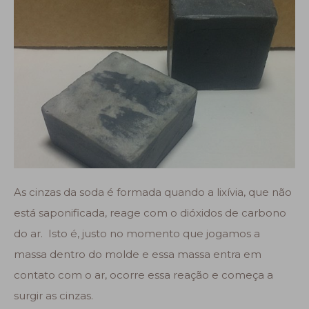
As cinzas da soda é formada quando a lixívia, que não
está saponificada, reage com o dióxidos de carbono
do ar. Isto é, justo no momento que jogamos a
massa dentro do molde e essa massa entra em
contato com o ar, ocorre essa reação e começa a
surgir as cinzas.