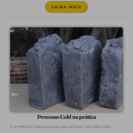
SAIBA MAIS
Processo Cold na prática
É o método mais popular para se fazer um sabonete