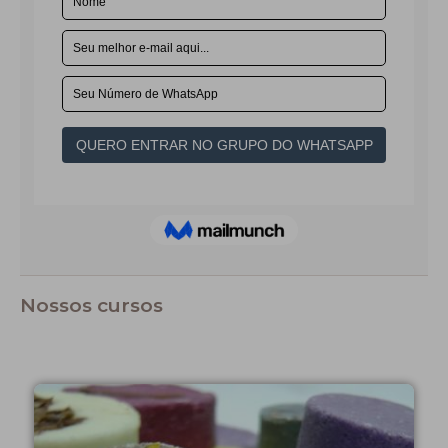
Nossos cursos