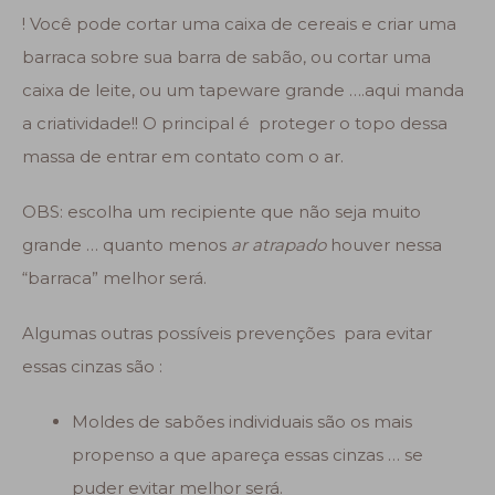
! Você pode cortar uma caixa de cereais e criar uma
barraca sobre sua barra de sabão, ou cortar uma
caixa de leite, ou um tapeware grande ….aqui manda
a criatividade!! O principal é proteger o topo dessa
massa de entrar em contato com o ar.
OBS: escolha um recipiente que não seja muito
grande … quanto menos
ar atrapado
houver nessa
“barraca” melhor será.
Algumas outras possíveis prevenções para evitar
essas cinzas são :
Moldes de sabões individuais são os mais
propenso a que apareça essas cinzas … se
puder evitar melhor será.