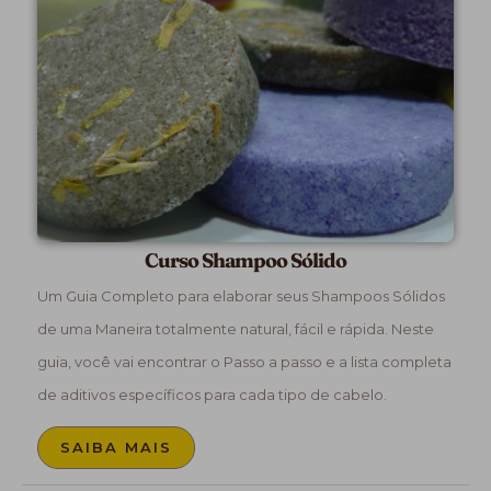
Curso Shampoo Sólido
Um Guia Completo para elaborar seus Shampoos Sólidos
de uma Maneira totalmente natural, fácil e rápida. Neste
guia, você vai encontrar o Passo a passo e a lista completa
de aditivos específicos para cada tipo de cabelo.
SAIBA MAIS