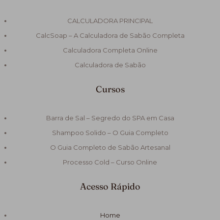
CALCULADORA PRINCIPAL
CalcSoap – A Calculadora de Sabão Completa
Calculadora Completa Online
Calculadora de Sabão
Cursos
Barra de Sal – Segredo do SPA em Casa
Shampoo Solido – O Guia Completo
O Guia Completo de Sabão Artesanal
Processo Cold – Curso Online
Acesso Rápido
Home