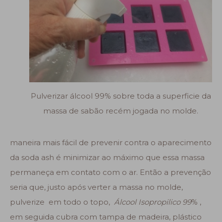
Pulverizar álcool 99% sobre toda a superficie da
massa de sabão recém jogada no molde.
maneira mais fácil de prevenir contra o aparecimento
da soda ash é minimizar ao máximo que essa massa
permaneça em contato com o ar. Então a prevenção
seria que, justo após verter a massa no molde,
pulverize em todo o topo,
Álcool Isopropilico 99
% ,
em seguida cubra com tampa de madeira, plástico