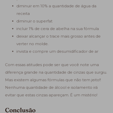
diminuir em 10% a quantidade de água da
receita
diminuir o superfat
incluir 1% de cera de abelha na sua fórmula
deixar alcançar o trace mais grosso antes de
verter no molde.
invista e compre um desumidificador de ar
Com essas atitudes pode ser que você note uma
diferença grande na quantidade de cinzas que surgiu.
Mas existem algumas fórmulas que não tem jeito!!
Nenhuma quantidade de álcool e isolamento irá
evitar que estas cinzas apareçam. É um mistério!
Conclusão