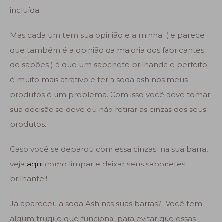
incluída.
Mas cada um tem sua opinião e a minha ( e parece
que também é a opinião da maioria dos fabricantes
de sabões ) é que um sabonete brilhando e perfeito
é muito mais atrativo e ter a soda ash nos meus
produtos é um problema. Com isso você deve tomar
sua decisão se deve ou não retirar as cinzas dos seus
produtos.
Caso você se deparou com essa cinzas na sua barra,
veja
aqui
como limpar e deixar seus sabonetes
brilhante!!
Já apareceu a soda Ash nas suas barras? Você tem
algum truque que funciona para evitar que essas