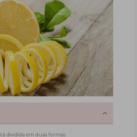
stá dividida em duas formas: