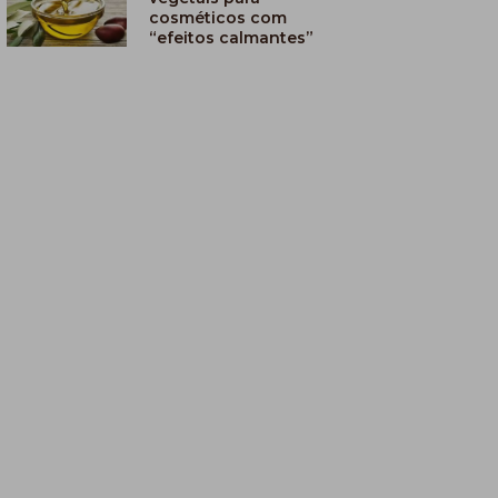
cosméticos com
“efeitos calmantes”