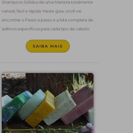
Shampoos Sólidos de uma Maneira totalmente
natural, fácil e rápida. Neste guia, você vai
encontrar o Passo a passo e a lista completa de
aditivos específicos para cada tipo de cabelo.
SAIBA MAIS