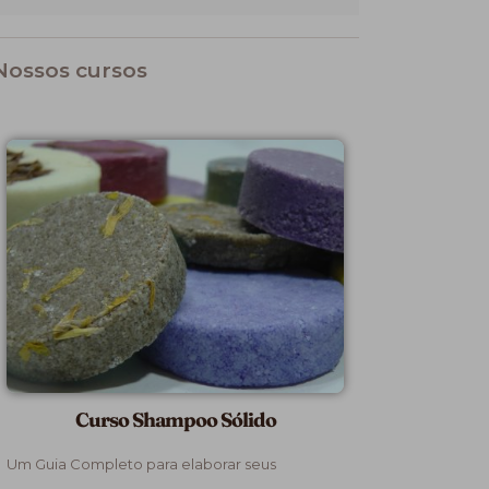
Nossos cursos
Curso Shampoo Sólido
Um Guia Completo para elaborar seus