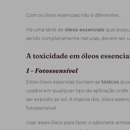
Com os óleos essenciais não é diferentes…
Há uma série de
óleos essenciais
que poss
sendo completamente naturais, devem ser u
A toxicidade em óleos essencia
1 – Fotossensível
Estes óleos essenciais tornam-se
tóxicos
quan
usados em qualquer tipo de aplicação onde 
ser exposto ao sol. A maioria dos óleos essenc
fotossensível
Usar esses óleos para fazer o sabonete arte