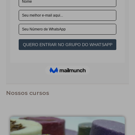
Nossos cursos