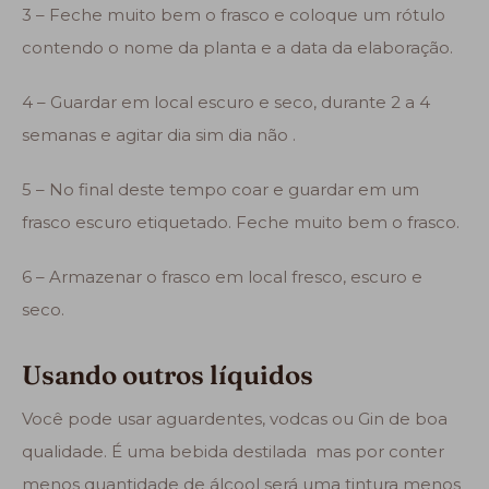
3 – Feche muito bem o frasco e coloque um rótulo
contendo o nome da planta e a data da elaboração.
4 – Guardar em local escuro e seco, durante 2 a 4
semanas e agitar dia sim dia não .
5 – No final deste tempo coar e guardar em um
frasco escuro etiquetado. Feche muito bem o frasco.
6 – Armazenar o frasco em local fresco, escuro e
seco.
Usando outros líquidos
Você pode usar aguardentes, vodcas ou Gin de boa
qualidade. É uma bebida destilada mas por conter
menos quantidade de álcool será uma tintura menos