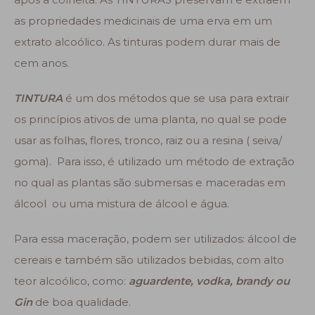
as propriedades medicinais de uma erva em um
extrato alcoólico. As tinturas podem durar mais de
cem anos.
TINTURA
é um dos métodos que se usa para extrair
os princípios ativos de uma planta, no qual se pode
usar as folhas, flores, tronco, raiz ou a resina ( seiva/
goma). Para isso, é utilizado um método de extração
no qual as plantas são submersas e maceradas em
álcool ou uma mistura de álcool e água.
Para essa maceração, podem ser utilizados: álcool de
cereais e também são utilizados bebidas, com alto
teor alcoólico, como:
aguardente, vodka, brandy ou
Gin
de boa qualidade.