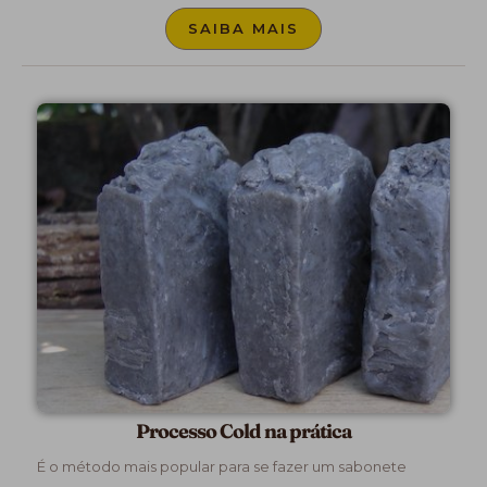
SAIBA MAIS
Processo Cold na prática
É o método mais popular para se fazer um sabonete