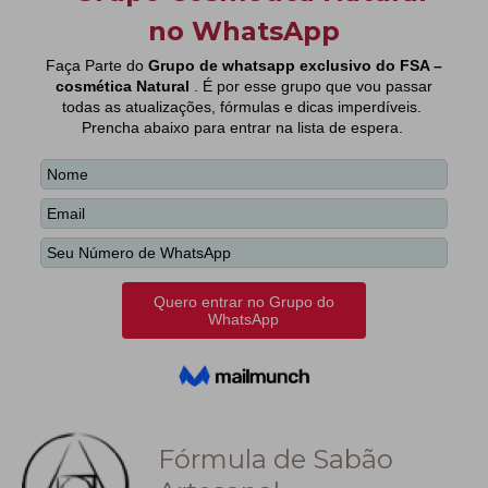
Fórmula de Sabão