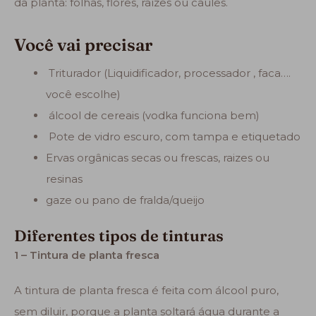
da planta: folhas, flores, raízes ou caules.
Você vai precisar
Triturador (Liquidificador, processador , faca….
você escolhe)
álcool de cereais (vodka funciona bem)
Pote de vidro escuro, com tampa e etiquetado
Ervas orgânicas secas ou frescas, raizes ou
resinas
gaze ou pano de fralda/queijo
Diferentes tipos de tinturas
1 – Tintura de planta fresca
A tintura de planta fresca é feita com álcool puro,
sem diluir, porque a planta soltará água durante a