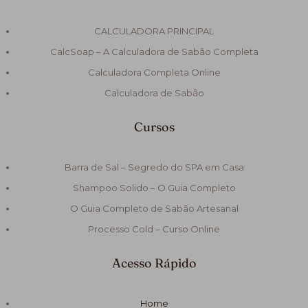
CALCULADORA PRINCIPAL
CalcSoap – A Calculadora de Sabão Completa
Calculadora Completa Online
Calculadora de Sabão
Cursos
Barra de Sal – Segredo do SPA em Casa
Shampoo Solido – O Guia Completo
O Guia Completo de Sabão Artesanal
Processo Cold – Curso Online
Acesso Rápido
Home