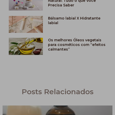
Natural: Tudo o que Você
Precisa Saber
Bálsamo labial X Hidratante
labial
Os melhores Óleos vegetais
para cosméticos com “efeitos
calmantes”
Posts Relacionados