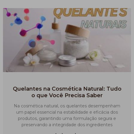
Quelantes na Cosmética Natural: Tudo
o que Você Precisa Saber
Na cosmética natural, os quelantes desempenham
um papel essencial na estabilidade e eficácia dos
produtos, garantindo uma formulação segura e
preservando a integridade dos ingredientes