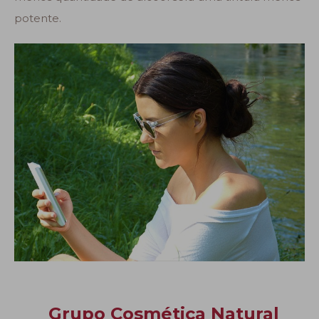
potente.