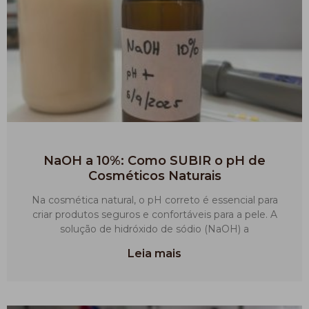
NaOH a 10%: Como SUBIR o pH de
Cosméticos Naturais
Na cosmética natural, o pH correto é essencial para
criar produtos seguros e confortáveis para a pele. A
solução de hidróxido de sódio (NaOH) a
Leia mais