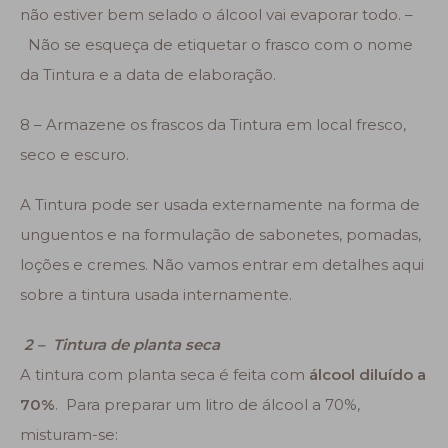
não estiver bem selado o álcool vai evaporar todo. –
Não se esqueça de etiquetar o frasco com o nome
da Tintura e a data de elaboração.
8 – Armazene os frascos da Tintura em local fresco,
seco e escuro.
A Tintura pode ser usada externamente na forma de
unguentos e na formulação de sabonetes, pomadas,
loções e cremes. Não vamos entrar em detalhes aqui
sobre a tintura usada internamente.
2 – Tintura de planta seca
A tintura com planta seca é feita com
álcool diluído a
70%
. Para preparar um litro de álcool a 70%,
misturam-se: