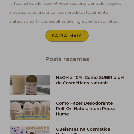
artesanal desde o zero! Você vai aprender tudo o que é
necessário para fabricar seus produtos totalmente
naturais a partir das escolhas dos ingredientes corretos .
SAIBA MAIS
Posts recentes
NaOH a 10%: Como SUBIR o pH
de Cosméticos Naturais
Como Fazer Desodorante
Roll-On Natural com Pedra
Hume
Quelantes na Cosmética