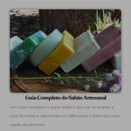
Guia Completo do Sabão Artesanal
Um Guia completo e super prático que vai te ensinar a
criar fórmulas e sabonetes nos diferentes 4 métodos mais
usado atualmente.