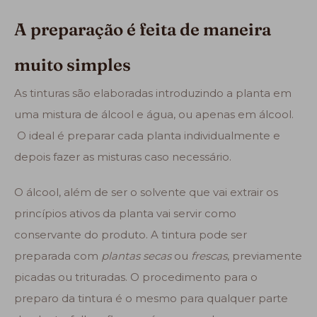
A preparação é feita de maneira
muito simples
As tinturas são elaboradas introduzindo a planta em
uma mistura de álcool e água, ou apenas em álcool.
O ideal é preparar cada planta individualmente e
depois fazer as misturas caso necessário.
O álcool, além de ser o solvente que vai extrair os
princípios ativos da planta vai servir como
conservante do produto. A tintura pode ser
preparada com
plantas secas
ou
frescas
, previamente
picadas ou trituradas. O procedimento para o
preparo da tintura é o mesmo para qualquer parte