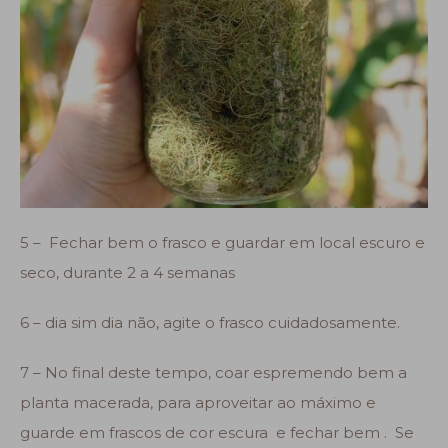
5 – Fechar bem o frasco e guardar em local escuro e
seco, durante 2 a 4 semanas
6 – dia sim dia não, agite o frasco cuidadosamente.
7 – No final deste tempo, coar espremendo bem a
planta macerada, para aproveitar ao máximo e
guarde em frascos de cor escura e fechar bem . Se