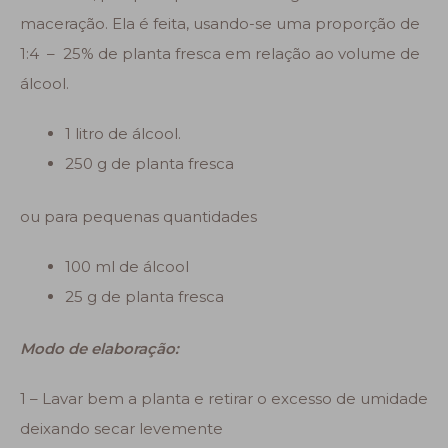
maceração. Ela é feita, usando-se uma proporção de
1:4 – 25% de planta fresca em relação ao volume de
álcool.
1 litro de álcool.
250 g de planta fresca
ou para pequenas quantidades
100 ml de álcool
25 g de planta fresca
Modo de elaboração:
1 – Lavar bem a planta e retirar o excesso de umidade
deixando secar levemente