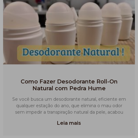
Como Fazer Desodorante Roll-On
Natural com Pedra Hume
Se você busca um desodorante natural, eficiente em
qualquer estação do ano, que elimina o mau odor
sem impedir a transpiração natural da pele, acabou
Leia mais