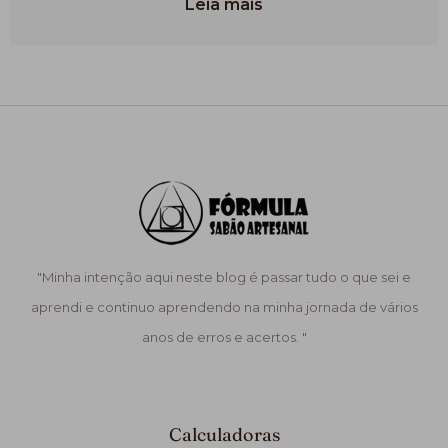
Leia mais
"Minha intenção aqui neste blog é passar tudo o que sei e
aprendi e continuo aprendendo na minha jornada de vários
anos de erros e acertos. "
Calculadoras