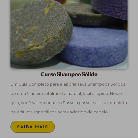
Curso Shampoo Sólido
Um Guia Completo para elaborar seus Shampoos Sólidos
de uma Maneira totalmente natural, fácil e rápida. Neste
guia, você vai encontrar o Passo a passo e a lista completa
de aditivos específicos para cada tipo de cabelo.
SAIBA MAIS