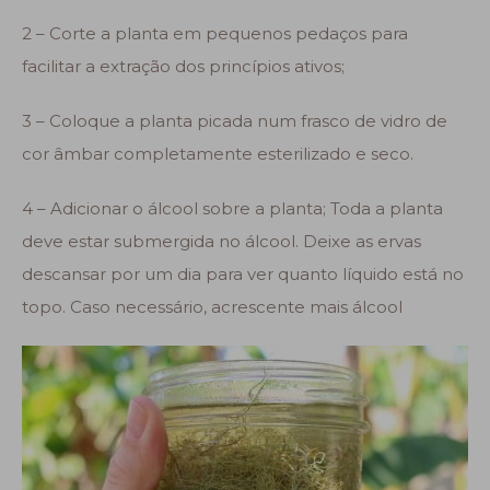
2 – Corte a planta em pequenos pedaços para
facilitar a extração dos
princípios ativos;
3 – Coloque a planta picada num frasco de vidro de
cor âmbar completamente esterilizado e seco.
4 – Adicionar o álcool sobre a planta; Toda a planta
deve estar submergida no álcool. Deixe as ervas
descansar por um dia para ver quanto líquido está no
topo. Caso necessário, acrescente mais álcool