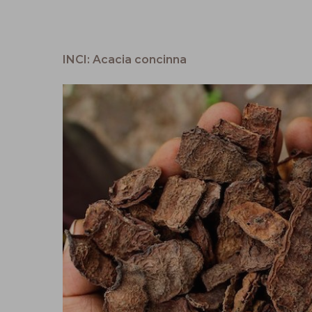
INCI: Acacia concinna