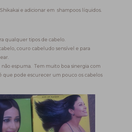
hikakai e adicionar em shampoos líquidos.
a qualquer tipos de cabelo.
abelo, couro cabeludo sensível e para
ear.
ra não espuma. Tem muito boa sinergia com
 é que pode escurecer um pouco os cabelos