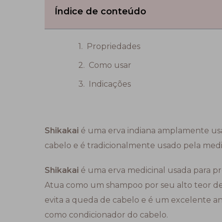
Índice de conteúdo
Propriedades
Como usar
Indicações
Shikakai
é uma erva indiana amplamente usada
cabelo e é tradicionalmente usado pela medi
Shikakai
é uma erva medicinal usada para pr
Atua como um shampoo por seu alto teor de sa
evita a queda de cabelo e é um excelente a
como condicionador do cabelo.