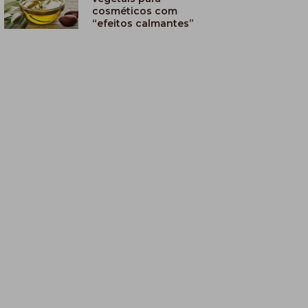
cosméticos com
“efeitos calmantes”