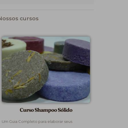
Nossos cursos
Curso Shampoo Sólido
Um Guia Completo para elaborar seus