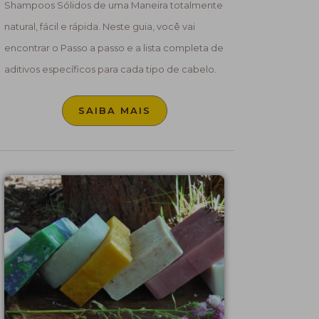
Shampoos Sólidos de uma Maneira totalmente
natural, fácil e rápida. Neste guia, você vai
encontrar o Passo a passo e a lista completa de
aditivos específicos para cada tipo de cabelo.
SAIBA MAIS