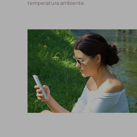
temperatura ambiente.