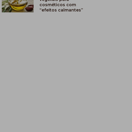
cosméticos com
“efeitos calmantes”