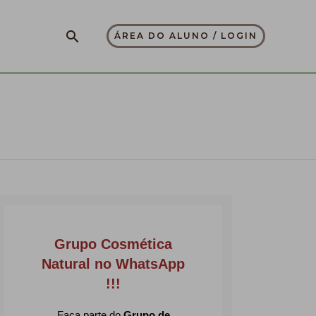
Pesquisar
ÁREA DO ALUNO / LOGIN