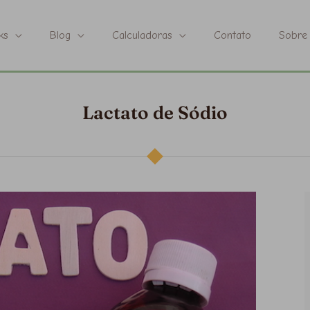
ks
Blog
Calculadoras
Contato
Sobre
Lactato de Sódio