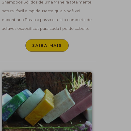
Shampoos Sólidos de uma Maneira totalmente
natural, fácil e rápida. Neste guia, você vai
encontrar o Passo a passo e a lista completa de
aditivos específicos para cada tipo de cabelo.
SAIBA MAIS