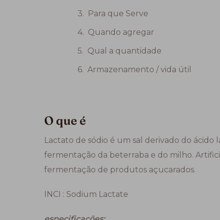
Para que Serve
Quando agregar
Qual a quantidade
Armazenamento / vida útil
O que é
Lactato de sódio é um sal derivado do ácido
fermentação da beterraba e do milho. Artifi
fermentação de produtos açucarados.
INCI : Sodium Lactate
especificações: