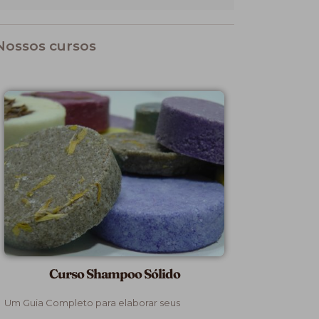
Nossos cursos
Curso Shampoo Sólido
Um Guia Completo para elaborar seus