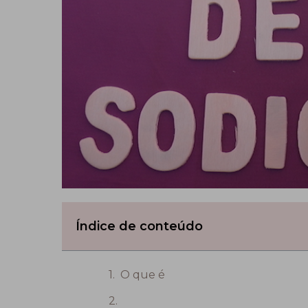
Índice de conteúdo
O que é