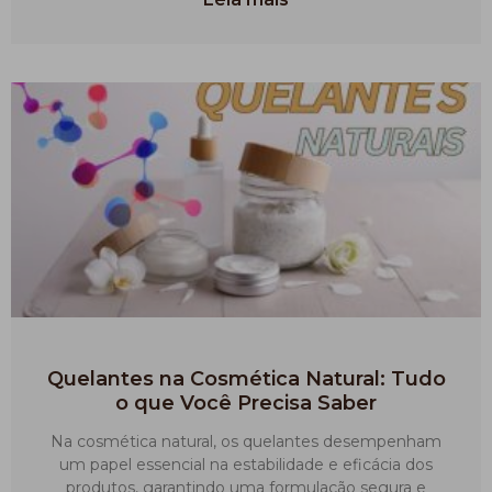
Quelantes na Cosmética Natural: Tudo
o que Você Precisa Saber
Na cosmética natural, os quelantes desempenham
um papel essencial na estabilidade e eficácia dos
produtos, garantindo uma formulação segura e