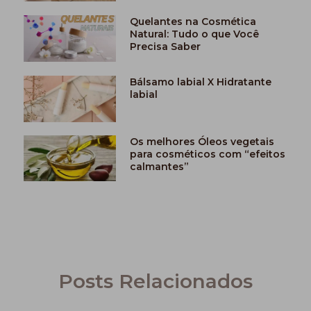
Quelantes na Cosmética
Natural: Tudo o que Você
Precisa Saber
Bálsamo labial X Hidratante
labial
Os melhores Óleos vegetais
para cosméticos com “efeitos
calmantes”
Posts Relacionados