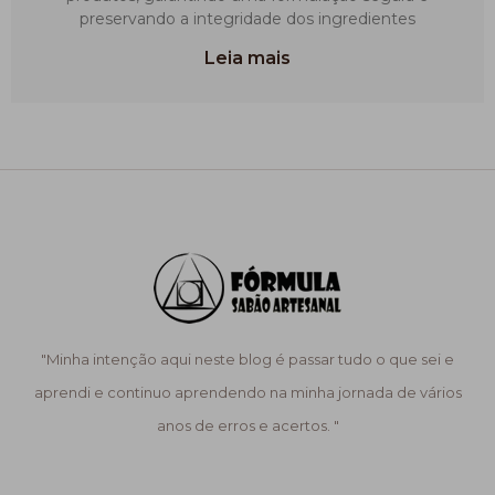
preservando a integridade dos ingredientes
Leia mais
"Minha intenção aqui neste blog é passar tudo o que sei e
aprendi e continuo aprendendo na minha jornada de vários
anos de erros e acertos. "