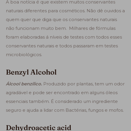
A boa notícia é que existem muitos conservantes
naturais diferentes para cosméticos. Não dê ouvidos a
quem quer que diga que os conservantes naturais
não funcionam muito bem. Milhares de fórmulas
foram elaboradas á níveis de testes com todos esses
conservantes naturais e todos passaram em testes
microbiológicos.
Benzyl Alcohol
Álcool benzílico.
Produzido por plantas, tem um odor
agradável e pode ser encontrado em alguns óleos
essenciais também. É considerado um ingrediente
seguro e ajuda a lidar com Bactérias, fungos e mofos.
Dehydroacetic acid