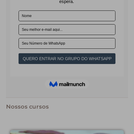
Nossos cursos