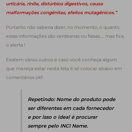
urticária, rinite, distúrbios digestivos, causa
malformações congênitas, efeitos mutagênicos.”
Portanto não saberia dizer, no momento, o quanto
essas informações são verdearias ou falsas…. mas fica
o alerta !
Existem vários outros e caso você conheça algum
que mereça estar nesta lista é só colocar abaixo em
comentários ok!!
Repetindo: Nome do produto pode
ser diferentes em cada fornecedor
e por isso o ideal é procurar
sempre pelo
INCI Name
.