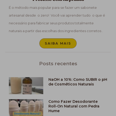
É o método mais popular para se fazer um sabonete
artesanal desde o zero! Você vai aprender tudo o que é
necessário para fabricar seus produtos totalmente
naturais a partir das escolhas dos ingredientes corretos .
SAIBA MAIS
Posts recentes
NaOH a 10%: Como SUBIR o pH
de Cosméticos Naturais
Como Fazer Desodorante
Roll-On Natural com Pedra
Hume