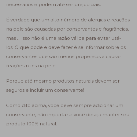
necessários e podem até ser prejudiciais.
É verdade que um alto número de alergias e reações
na pele são causadas por conservantes e fragrâncias,
mas … isso não é uma razão válida para evitar usá-
los. O que pode e deve fazer é se informar sobre os
conservantes que são menos propensos a causar
reações ruins na pele.
Porque até mesmo produtos naturais devem ser
seguros e incluir um conservante!
Como dito acima, você deve sempre adicionar um
conservante, não importa se você deseja manter seu
produto 100% natural.