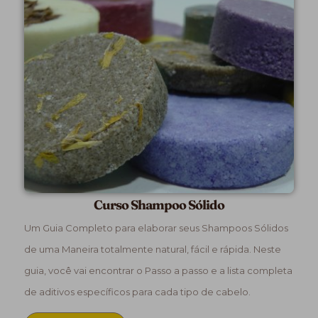
Curso Shampoo Sólido
Um Guia Completo para elaborar seus Shampoos Sólidos
de uma Maneira totalmente natural, fácil e rápida. Neste
guia, você vai encontrar o Passo a passo e a lista completa
de aditivos específicos para cada tipo de cabelo.