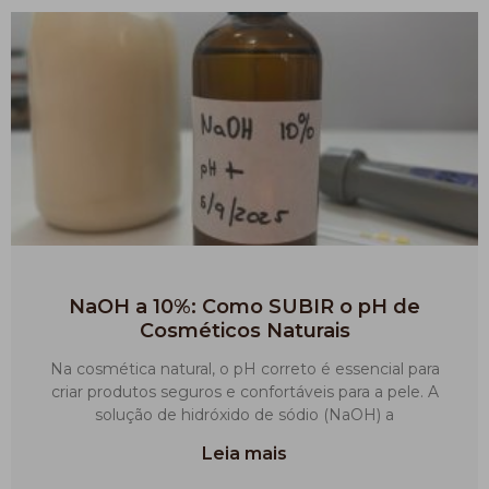
NaOH a 10%: Como SUBIR o pH de
Cosméticos Naturais
Na cosmética natural, o pH correto é essencial para
criar produtos seguros e confortáveis para a pele. A
solução de hidróxido de sódio (NaOH) a
Leia mais