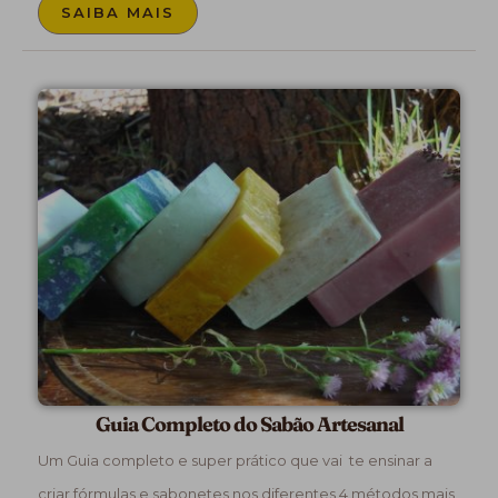
SAIBA MAIS
Guia Completo do Sabão Artesanal
Um Guia completo e super prático que vai te ensinar a
criar fórmulas e sabonetes nos diferentes 4 métodos mais