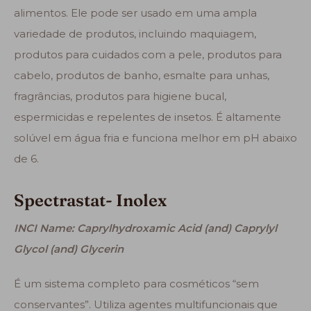
alimentos. Ele pode ser usado em uma ampla
variedade de produtos, incluindo maquiagem,
produtos para cuidados com a pele, produtos para
cabelo, produtos de banho, esmalte para unhas,
fragrâncias, produtos para higiene bucal,
espermicidas e repelentes de insetos. É altamente
solúvel em água fria e funciona melhor em pH abaixo
de 6.
Spectrastat- Inolex
INCI Name: Caprylhydroxamic Acid (and) Caprylyl
Glycol (and) Glycerin
É um sistema completo para cosméticos “sem
conservantes”. Utiliza agentes multifuncionais que