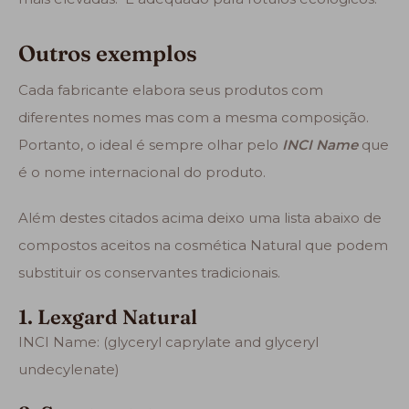
Outros exemplos
Cada fabricante elabora seus produtos com
diferentes nomes mas com a mesma composição.
Portanto, o ideal é sempre olhar pelo
INCI Name
que
é o nome internacional do produto.
Além destes citados acima deixo uma lista abaixo de
compostos aceitos na cosmética Natural que podem
substituir os conservantes tradicionais.
1. Lexgard Natural
INCI Name: (glyceryl caprylate and glyceryl
undecylenate)