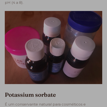
pH (4 a 8).
Potassium sorbate
É um conservante natural para cosméticos e