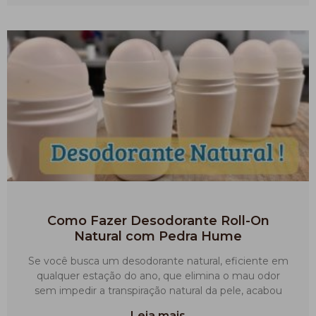
Como Fazer Desodorante Roll-On
Natural com Pedra Hume
Se você busca um desodorante natural, eficiente em
qualquer estação do ano, que elimina o mau odor
sem impedir a transpiração natural da pele, acabou
Leia mais