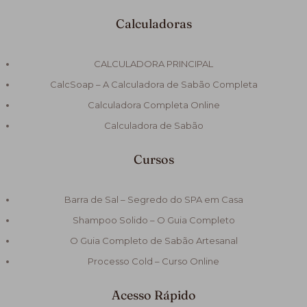
Calculadoras
CALCULADORA PRINCIPAL
CalcSoap – A Calculadora de Sabão Completa
Calculadora Completa Online
Calculadora de Sabão
Cursos
Barra de Sal – Segredo do SPA em Casa
Shampoo Solido – O Guia Completo
O Guia Completo de Sabão Artesanal
Processo Cold – Curso Online
Acesso Rápido