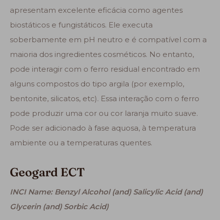
apresentam excelente eficácia como agentes
biostáticos e fungistáticos. Ele executa
soberbamente em pH neutro e é compatível com a
maioria dos ingredientes cosméticos. No entanto,
pode interagir com o ferro residual encontrado em
alguns compostos do tipo argila (por exemplo,
bentonite, silicatos, etc). Essa interação com o ferro
pode produzir uma cor ou cor laranja muito suave.
Pode ser adicionado à fase aquosa, à temperatura
ambiente ou a temperaturas quentes.
Geogard ECT
INCI Name: Benzyl Alcohol (and) Salicylic Acid (and)
Glycerin (and) Sorbic Acid)