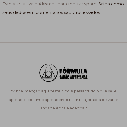
Este site utiliza o Akismet para reduzir spam.
Saiba como
seus dados em comentários são processados
.
"Minha intenção aqui neste blog é passar tudo o que sei e
aprendi e continuo aprendendo na minha jornada de vários
anos de erros e acertos. "