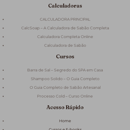
Calculadoras
CALCULADORA PRINCIPAL
CalcSoap – A Calculadora de Sabão Completa
Calculadora Completa Online
Calculadora de Sabão
Cursos
Barra de Sal – Segredo do SPA em Casa
Shampoo Solido – O Guia Completo
O Guia Completo de Sabão Artesanal
Processo Cold – Curso Online
Acesso Rápido
Home
Cursos e E-books