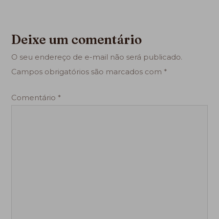
Deixe um comentário
O seu endereço de e-mail não será publicado.
Campos obrigatórios são marcados com
*
Comentário
*