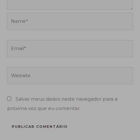
Name*
Email*
Website
Salvar meus dados neste navegador para a
próxima vez que eu comentar.