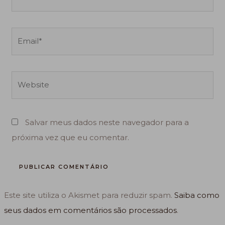
Email*
Website
Salvar meus dados neste navegador para a
próxima vez que eu comentar.
Este site utiliza o Akismet para reduzir spam.
Saiba como
seus dados em comentários são processados
.