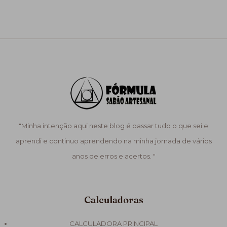
"Minha intenção aqui neste blog é passar tudo o que sei e
aprendi e continuo aprendendo na minha jornada de vários
anos de erros e acertos. "
Calculadoras
CALCULADORA PRINCIPAL