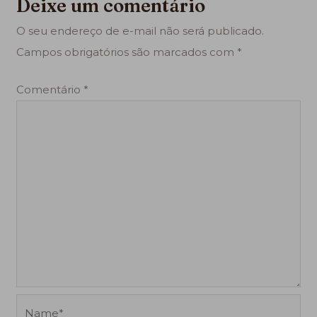
Deixe um comentário
O seu endereço de e-mail não será publicado.
Campos obrigatórios são marcados com
*
Comentário
*
Name*