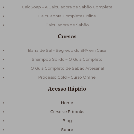
CalcSoap – A Calculadora de Sabão Completa
Calculadora Completa Online
Calculadora de Sabão
Cursos
Barra de Sal – Segredo do SPA em Casa
Shampoo Solido – O Guia Completo
O Guia Completo de Sabão Artesanal
Processo Cold – Curso Online
Acesso Rápido
Home
Cursos e E-books
Blog
Sobre