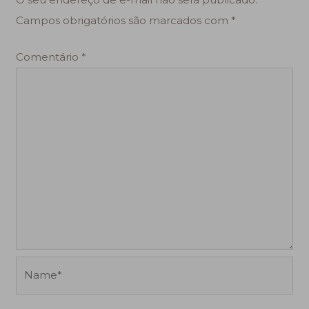
Campos obrigatórios são marcados com
*
Comentário
*
Name*