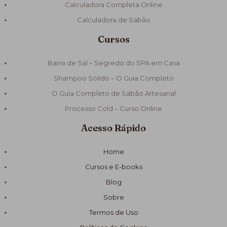
Calculadora Completa Online
Calculadora de Sabão
Cursos
Barra de Sal – Segredo do SPA em Casa
Shampoo Solido – O Guia Completo
O Guia Completo de Sabão Artesanal
Processo Cold – Curso Online
Acesso Rápido
Home
Cursos e E-books
Blog
Sobre
Termos de Uso