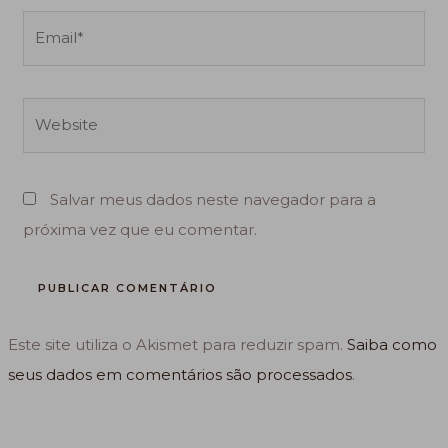
Email*
Website
Salvar meus dados neste navegador para a
próxima vez que eu comentar.
Este site utiliza o Akismet para reduzir spam.
Saiba como
seus dados em comentários são processados
.