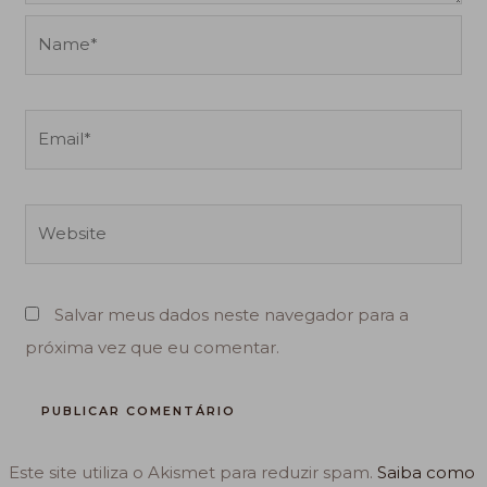
Name*
Email*
Website
Salvar meus dados neste navegador para a
próxima vez que eu comentar.
Este site utiliza o Akismet para reduzir spam.
Saiba como