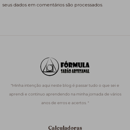
seus dados em comentários são processados
.
"Minha intenção aqui neste blog é passar tudo o que sei e
aprendi e continuo aprendendo na minha jornada de vários
anos de erros e acertos. "
Calculadoras