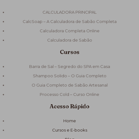
CALCULADORA PRINCIPAL
CalcSoap – A Calculadora de Sabão Completa
Calculadora Completa Online
Calculadora de Sabão
Cursos
Barra de Sal – Segredo do SPA em Casa
Shampoo Solido – O Guia Completo
O Guia Completo de Sabão Artesanal
Processo Cold – Curso Online
Acesso Rápido
Home
Cursos e E-books