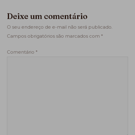
Deixe um comentário
O seu endereço de e-mail não será publicado.
Campos obrigatórios são marcados com
*
Comentário
*