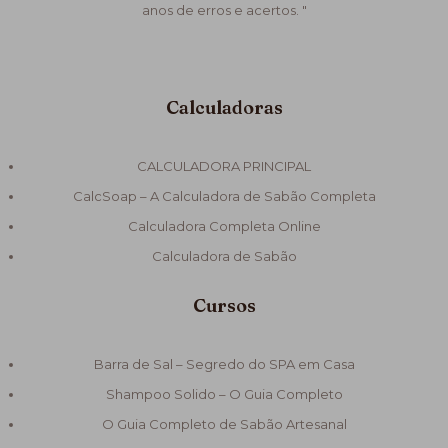
anos de erros e acertos. "
Calculadoras
CALCULADORA PRINCIPAL
CalcSoap – A Calculadora de Sabão Completa
Calculadora Completa Online
Calculadora de Sabão
Cursos
Barra de Sal – Segredo do SPA em Casa
Shampoo Solido – O Guia Completo
O Guia Completo de Sabão Artesanal