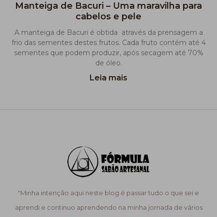
Manteiga de Bacuri – Uma maravilha para
cabelos e pele
A manteiga de Bacuri é obtida através da prensagem a
frio das sementes destes frutos. Cada fruto contém até 4
sementes que podem produzir, após secagem até 70%
de óleo.
Leia mais
"Minha intenção aqui neste blog é passar tudo o que sei e
aprendi e continuo aprendendo na minha jornada de vários