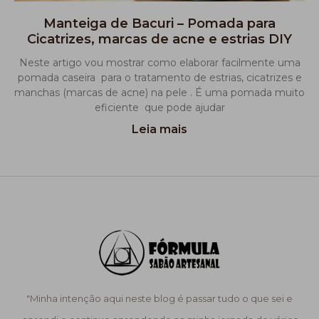
Manteiga de Bacuri – Pomada para
Cicatrizes, marcas de acne e estrias DIY
Neste artigo vou mostrar como elaborar facilmente uma
pomada caseira para o tratamento de estrias, cicatrizes e
manchas (marcas de acne) na pele . É uma pomada muito
eficiente que pode ajudar
Leia mais
"Minha intenção aqui neste blog é passar tudo o que sei e