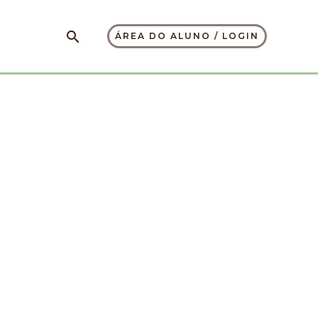
Pesquisar
ÁREA DO ALUNO / LOGIN