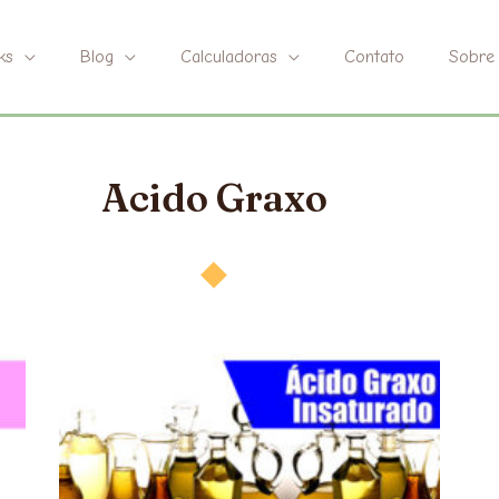
ks
Blog
Calculadoras
Contato
Sobre
Acido Graxo