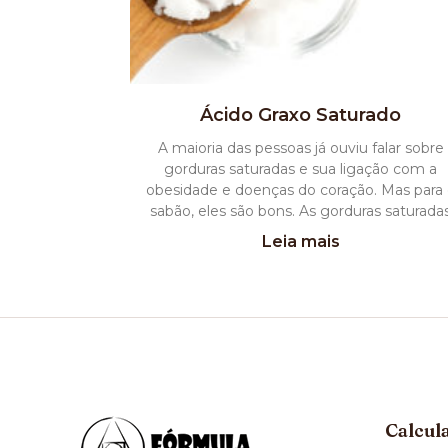
Ácido Graxo Saturado
A maioria das pessoas já ouviu falar sobre
gorduras saturadas e sua ligação com a
obesidade e doenças do coração. Mas para
sabão, eles são bons. As gorduras saturada
Leia mais
Calcul