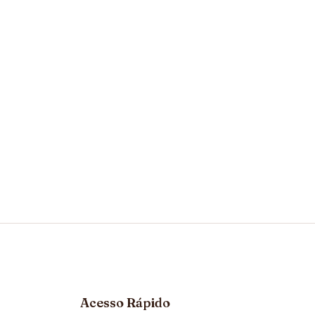
Acesso Rápido