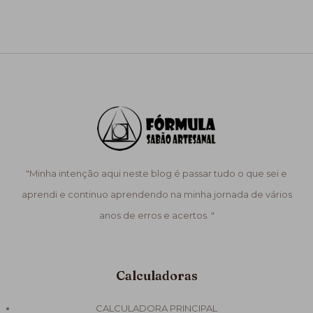
"Minha intenção aqui neste blog é passar tudo o que sei e
aprendi e continuo aprendendo na minha jornada de vários
anos de erros e acertos. "
Calculadoras
CALCULADORA PRINCIPAL