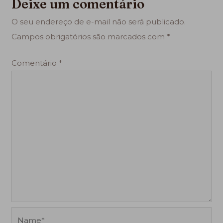
Deixe um comentário
O seu endereço de e-mail não será publicado.
Campos obrigatórios são marcados com
*
Comentário
*
Name*