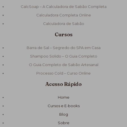
CalcSoap – A Calculadora de Sabão Completa
Calculadora Completa Online
Calculadora de Sabão
Cursos
Barra de Sal – Segredo do SPA em Casa
Shampoo Solido – O Guia Completo
O Guia Completo de Sabão Artesanal
Processo Cold – Curso Online
Acesso Rápido
Home
Cursos e E-books
Blog
Sobre