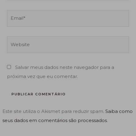
Email*
Website
Salvar meus dados neste navegador para a
próxima vez que eu comentar.
Este site utiliza o Akismet para reduzir spam.
Saiba como
seus dados em comentários são processados
.