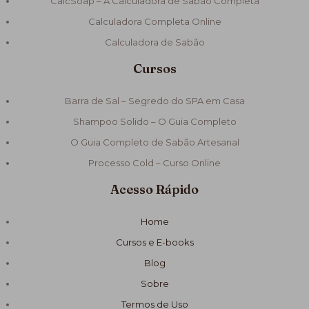
CalcSoap – A Calculadora de Sabão Completa
Calculadora Completa Online
Calculadora de Sabão
Cursos
Barra de Sal – Segredo do SPA em Casa
Shampoo Solido – O Guia Completo
O Guia Completo de Sabão Artesanal
Processo Cold – Curso Online
Acesso Rápido
Home
Cursos e E-books
Blog
Sobre
Termos de Uso