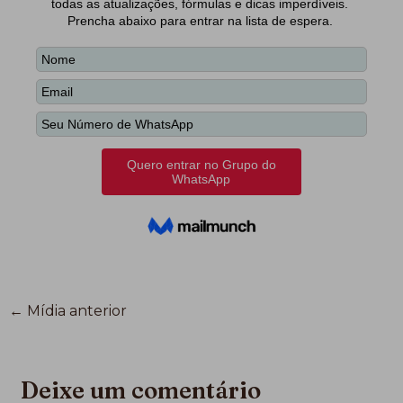
←
Mídia anterior
Deixe um comentário