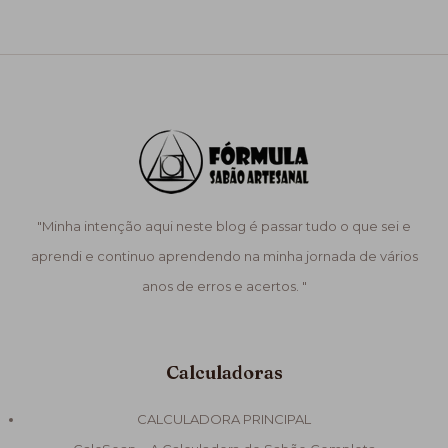
"Minha intenção aqui neste blog é passar tudo o que sei e
aprendi e continuo aprendendo na minha jornada de vários
anos de erros e acertos. "
Calculadoras
CALCULADORA PRINCIPAL