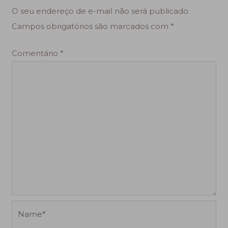
O seu endereço de e-mail não será publicado.
Campos obrigatórios são marcados com
*
Comentário
*
Name*