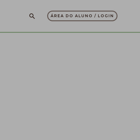
Pesquisar
ÁREA DO ALUNO / LOGIN