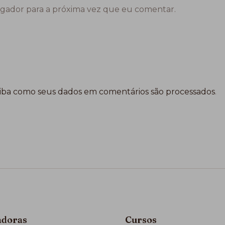
gador para a próxima vez que eu comentar.
iba como seus dados em comentários são processados
.
adoras
Cursos