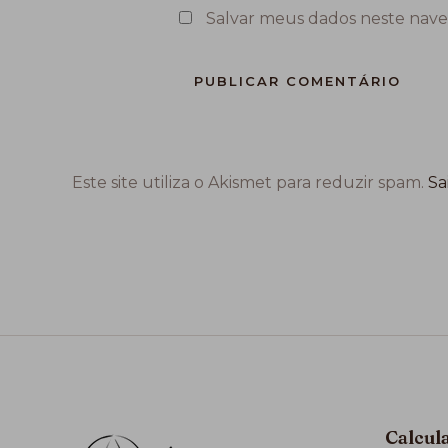
Salvar meus dados neste nave
Este site utiliza o Akismet para reduzir spam.
Sa
Calcul