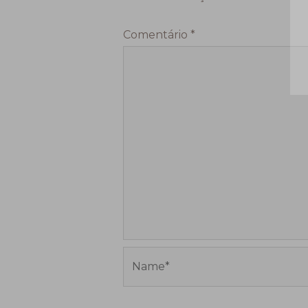
Comentário
*
Name*