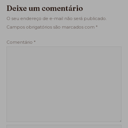
Deixe um comentário
O seu endereço de e-mail não será publicado.
Campos obrigatórios são marcados com
*
Comentário
*