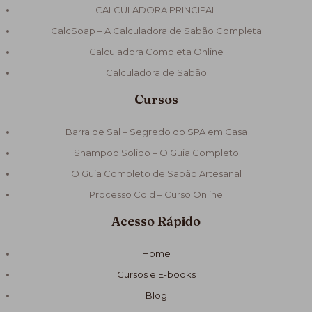
CALCULADORA PRINCIPAL
CalcSoap – A Calculadora de Sabão Completa
Calculadora Completa Online
Calculadora de Sabão
Cursos
Barra de Sal – Segredo do SPA em Casa
Shampoo Solido – O Guia Completo
O Guia Completo de Sabão Artesanal
Processo Cold – Curso Online
Acesso Rápido
Home
Cursos e E-books
Blog