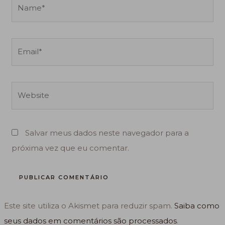
Name*
Email*
Website
Salvar meus dados neste navegador para a
próxima vez que eu comentar.
Este site utiliza o Akismet para reduzir spam.
Saiba como
seus dados em comentários são processados
.