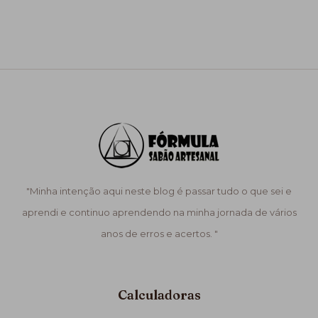
"Minha intenção aqui neste blog é passar tudo o que sei e
aprendi e continuo aprendendo na minha jornada de vários
anos de erros e acertos. "
Calculadoras