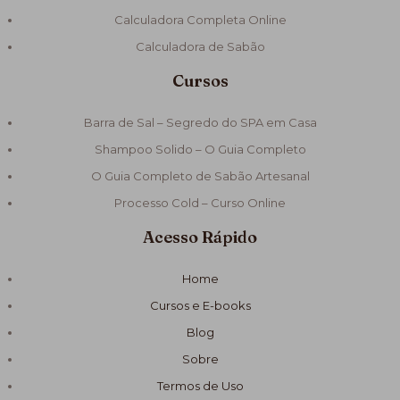
Calculadora Completa Online
Calculadora de Sabão
Cursos
Barra de Sal – Segredo do SPA em Casa
Shampoo Solido – O Guia Completo
O Guia Completo de Sabão Artesanal
Processo Cold – Curso Online
Acesso Rápido
Home
Cursos e E-books
Blog
Sobre
Termos de Uso