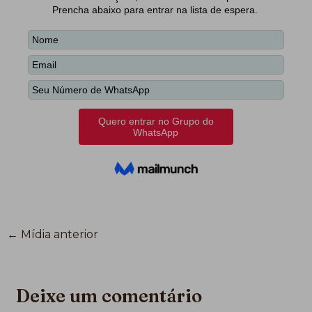
←
Mídia anterior
Deixe um comentário