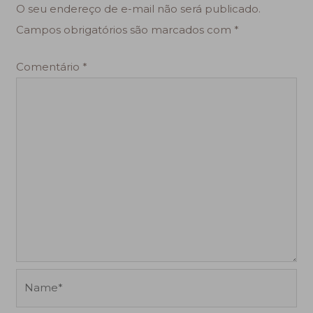
O seu endereço de e-mail não será publicado.
Campos obrigatórios são marcados com
*
Comentário
*
Name*