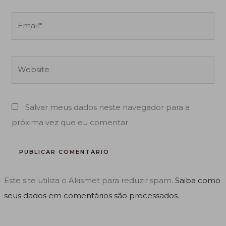
Email*
Website
Salvar meus dados neste navegador para a
próxima vez que eu comentar.
Este site utiliza o Akismet para reduzir spam.
Saiba como
seus dados em comentários são processados
.