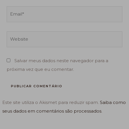
Email*
Website
Salvar meus dados neste navegador para a
próxima vez que eu comentar.
Este site utiliza o Akismet para reduzir spam.
Saiba como
seus dados em comentários são processados
.