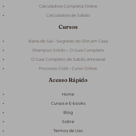
Calculadora Completa Online
Calculadora de Sabão
Cursos
Barra de Sal – Segredo do SPA em Casa
Shampoo Solido – O Guia Completo
O Guia Completo de Sabão Artesanal
Processo Cold – Curso Online
Acesso Rápido
Home
Cursos e E-books
Blog
Sobre
Termos de Uso