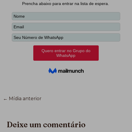
←
Mídia anterior
Deixe um comentário