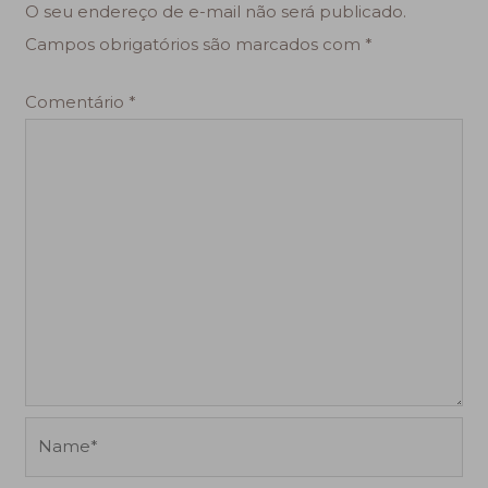
O seu endereço de e-mail não será publicado.
Campos obrigatórios são marcados com
*
Comentário
*
Name*