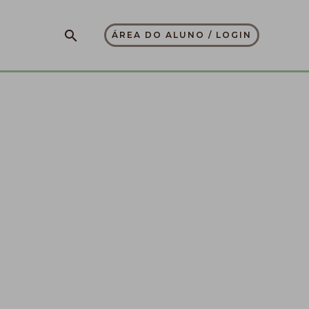
Pesquisar
ÁREA DO ALUNO / LOGIN