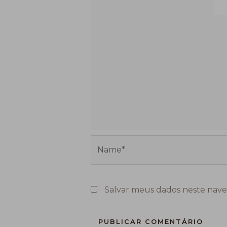
Name*
Salvar meus dados neste nave