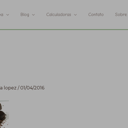
ks
Blog
Calculadoras
Contato
Sobre
a lopez
/
01/04/2016