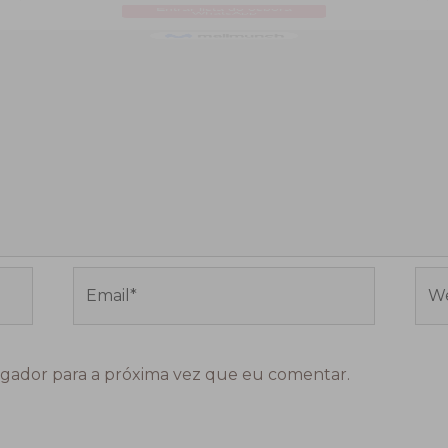
Email*
Web
gador para a próxima vez que eu comentar.