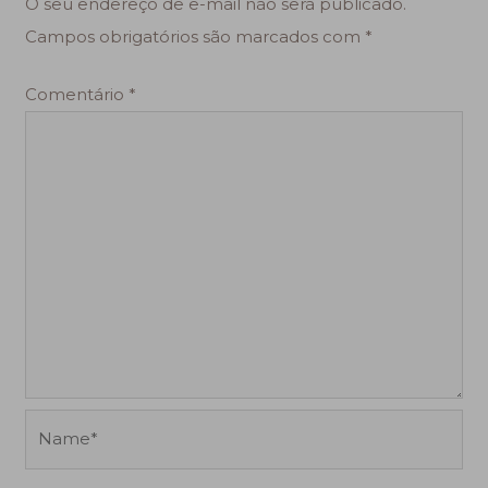
O seu endereço de e-mail não será publicado.
Campos obrigatórios são marcados com
*
Comentário
*
Name*