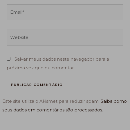
Email*
Website
Salvar meus dados neste navegador para a
próxima vez que eu comentar.
Este site utiliza o Akismet para reduzir spam.
Saiba como
seus dados em comentários são processados
.