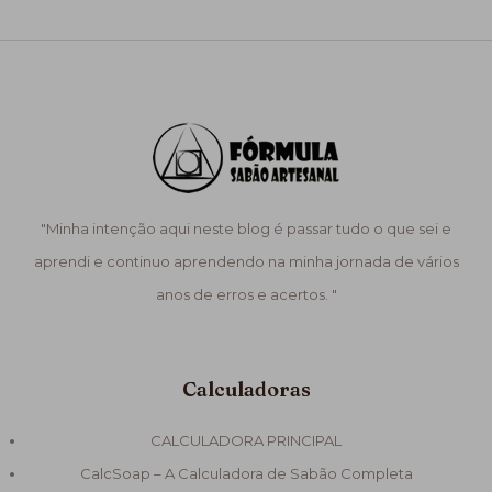
"Minha intenção aqui neste blog é passar tudo o que sei e
aprendi e continuo aprendendo na minha jornada de vários
anos de erros e acertos. "
Calculadoras
CALCULADORA PRINCIPAL
CalcSoap – A Calculadora de Sabão Completa