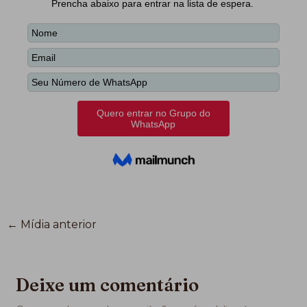
←
Mídia anterior
Deixe um comentário