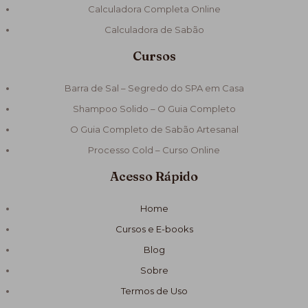
Calculadora Completa Online
Calculadora de Sabão
Cursos
Barra de Sal – Segredo do SPA em Casa
Shampoo Solido – O Guia Completo
O Guia Completo de Sabão Artesanal
Processo Cold – Curso Online
Acesso Rápido
Home
Cursos e E-books
Blog
Sobre
Termos de Uso