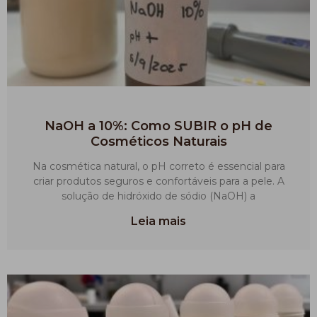
NaOH a 10%: Como SUBIR o pH de
Cosméticos Naturais
Na cosmética natural, o pH correto é essencial para
criar produtos seguros e confortáveis para a pele. A
solução de hidróxido de sódio (NaOH) a
Leia mais