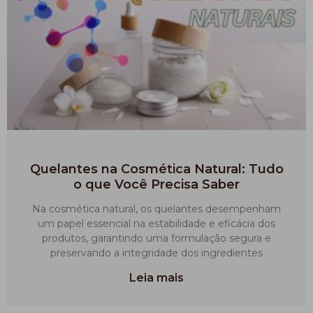
Quelantes na Cosmética Natural: Tudo
o que Você Precisa Saber
Na cosmética natural, os quelantes desempenham
um papel essencial na estabilidade e eficácia dos
produtos, garantindo uma formulação segura e
preservando a integridade dos ingredientes
Leia mais