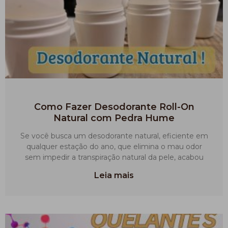
Como Fazer Desodorante Roll-On
Natural com Pedra Hume
Se você busca um desodorante natural, eficiente em
qualquer estação do ano, que elimina o mau odor
sem impedir a transpiração natural da pele, acabou
Leia mais