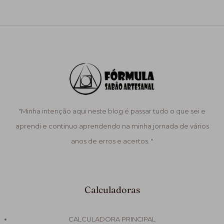
"Minha intenção aqui neste blog é passar tudo o que sei e
aprendi e continuo aprendendo na minha jornada de vários
anos de erros e acertos. "
Calculadoras
CALCULADORA PRINCIPAL