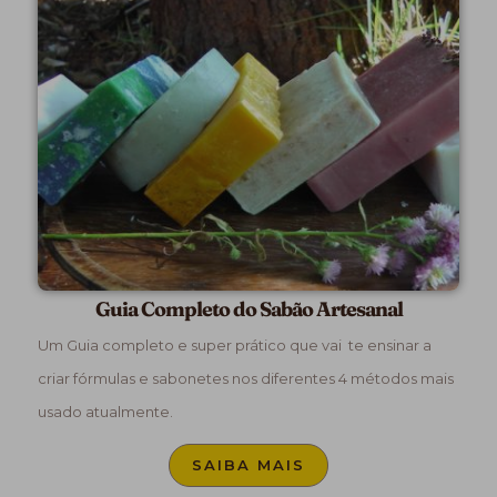
Guia Completo do Sabão Artesanal
Um Guia completo e super prático que vai te ensinar a
criar fórmulas e sabonetes nos diferentes 4 métodos mais
usado atualmente.
SAIBA MAIS