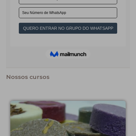
Nossos cursos