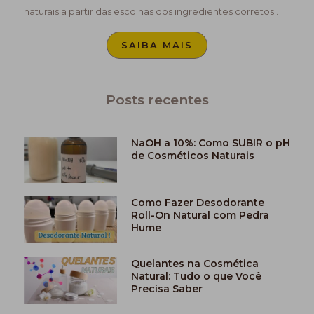
naturais a partir das escolhas dos ingredientes corretos .
SAIBA MAIS
Posts recentes
NaOH a 10%: Como SUBIR o pH
de Cosméticos Naturais
Como Fazer Desodorante
Roll-On Natural com Pedra
Hume
Quelantes na Cosmética
Natural: Tudo o que Você
Precisa Saber