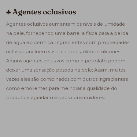
♣ Agentes oclusivos
Agentes oclusivos aumentam os níveis de umidade
na pele, fornecendo uma barreira física para a perda
de água epidérmica. Ingredientes com propriedades
oclusivas incluem vaselina, ceras, óleos e silicones.
Alguns agentes oclusivos como o petrolato podem
deixar uma sensação pesada na pele; Assim, muitas
vezes eles são combinados com outros ingredientes
como emolientes para melhorar a qualidade do
produto e agradar mais aos consumidores.