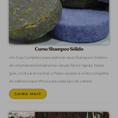
Curso Shampoo Sólido
Um Guia Completo para elaborar seus Shampoos Sólidos
de uma Maneira totalmente natural, fácil e rápida. Neste
guia, você vai encontrar o Passo a passo e a lista completa
de aditivos específicos para cada tipo de cabelo.
SAIBA MAIS