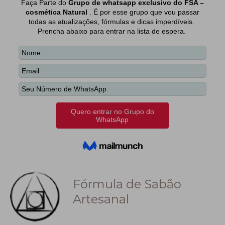
Fórmula de Sabão
Artesanal