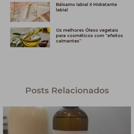
Bálsamo labial X Hidratante
labial
Os melhores Óleos vegetais
para cosméticos com “efeitos
calmantes”
Posts Relacionados