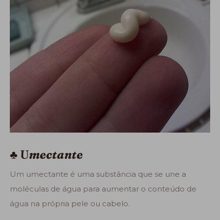
♣ U
mectante
Um umectante é uma substância que se une a
moléculas de água para aumentar o conteúdo de
água na própria pele ou cabelo.