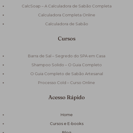
CalcSoap – A Calculadora de Sabão Completa
Calculadora Completa Online
Calculadora de Sabão
Cursos
Barra de Sal – Segredo do SPA em Casa
Shampoo Solido – O Guia Completo
O Guia Completo de Sabão Artesanal
Processo Cold – Curso Online
Acesso Rápido
Home
Cursos e E-books
Blog