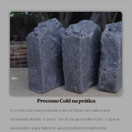
Processo Cold na prática
É o método mais popular para se fazer um sabonete
artesanal desde o zero! Você vai aprender tudo o que é
necessário para fabricar seus produtos totalmente