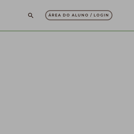
Pesquisar
ÁREA DO ALUNO / LOGIN