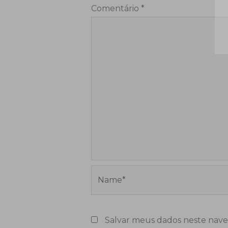
Comentário
*
Name*
Salvar meus dados neste nave