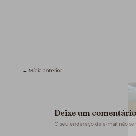
←
Mídia anterior
Deixe um comentári
O seu endereço de e-mail não ser