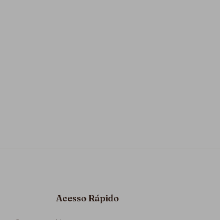
Acesso Rápido