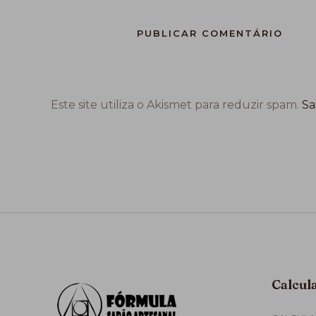
Este site utiliza o Akismet para reduzir spam.
Sa
Calcul