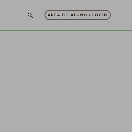
Pesquisar
ÁREA DO ALUNO / LOGIN