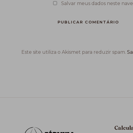
Salvar meus dados neste nave
Este site utiliza o Akismet para reduzir spam.
Sa
Calcul