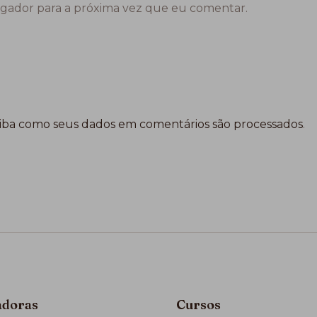
gador para a próxima vez que eu comentar.
iba como seus dados em comentários são processados
.
adoras
Cursos