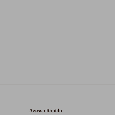
Acesso Rápido