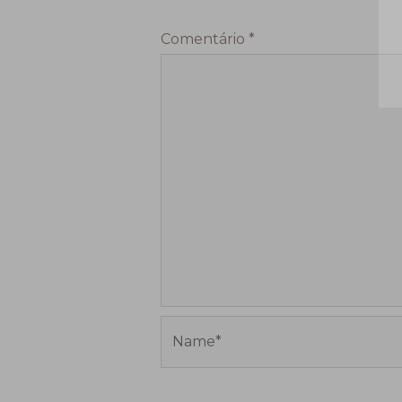
Comentário
*
Name*