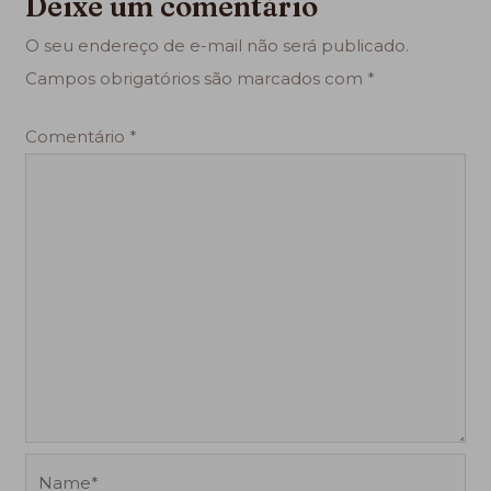
Deixe um comentário
O seu endereço de e-mail não será publicado.
Campos obrigatórios são marcados com
*
Comentário
*
Name*