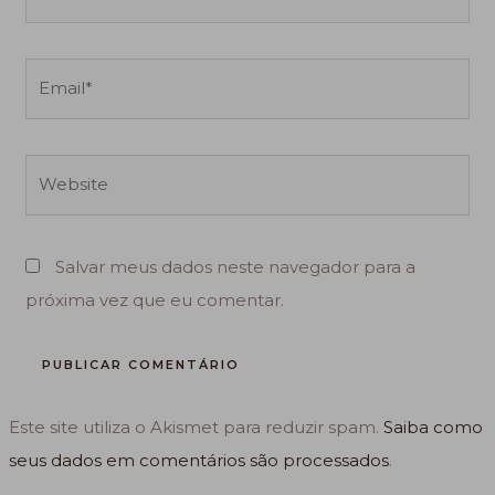
Email*
Website
Salvar meus dados neste navegador para a
próxima vez que eu comentar.
Este site utiliza o Akismet para reduzir spam.
Saiba como
seus dados em comentários são processados
.