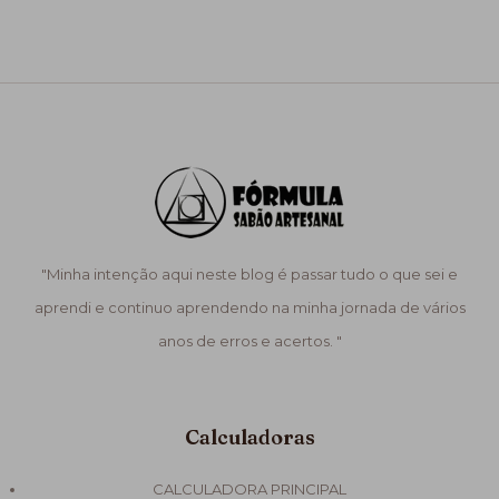
"Minha intenção aqui neste blog é passar tudo o que sei e
aprendi e continuo aprendendo na minha jornada de vários
anos de erros e acertos. "
Calculadoras
CALCULADORA PRINCIPAL