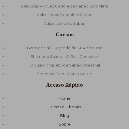
CalcSoap – A Calculadora de Sabão Completa
Calculadora Completa Online
Calculadora de Sabão
Cursos
Barra de Sal – Segredo do SPA em Casa
Shampoo Solido – O Guia Completo
O Guia Completo de Sabão Artesanal
Processo Cold – Curso Online
Acesso Rápido
Home
Cursos e E-books
Blog
Sobre