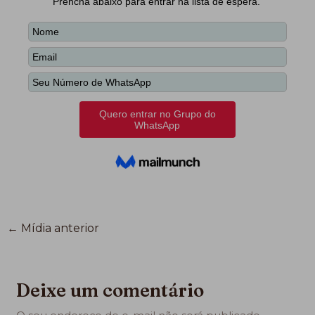
←
Mídia anterior
Deixe um comentário