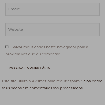
Email*
Website
Salvar meus dados neste navegador para a
próxima vez que eu comentar.
Este site utiliza o Akismet para reduzir spam.
Saiba como
seus dados em comentários são processados
.