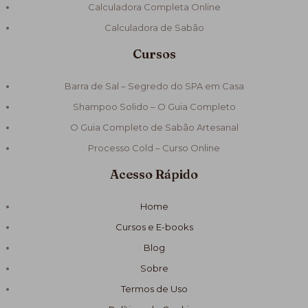
Calculadora Completa Online
Calculadora de Sabão
Cursos
Barra de Sal – Segredo do SPA em Casa
Shampoo Solido – O Guia Completo
O Guia Completo de Sabão Artesanal
Processo Cold – Curso Online
Acesso Rápido
Home
Cursos e E-books
Blog
Sobre
Termos de Uso