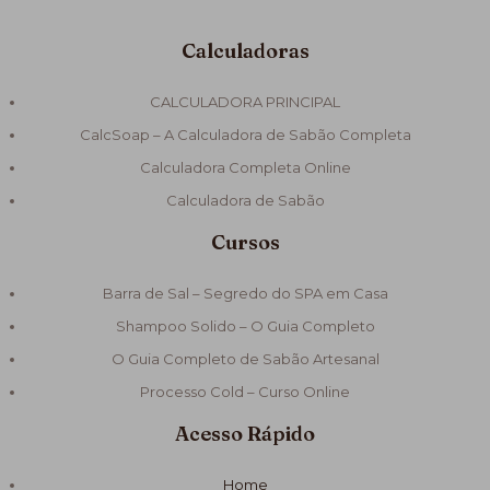
Calculadoras
CALCULADORA PRINCIPAL
CalcSoap – A Calculadora de Sabão Completa
Calculadora Completa Online
Calculadora de Sabão
Cursos
Barra de Sal – Segredo do SPA em Casa
Shampoo Solido – O Guia Completo
O Guia Completo de Sabão Artesanal
Processo Cold – Curso Online
Acesso Rápido
Home