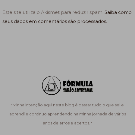
Este site utiliza o Akismet para reduzir spam.
Saiba como
seus dados em comentários são processados
.
"Minha intenção aqui neste blog é passar tudo o que sei e
aprendi e continuo aprendendo na minha jornada de vários
anos de erros e acertos. "