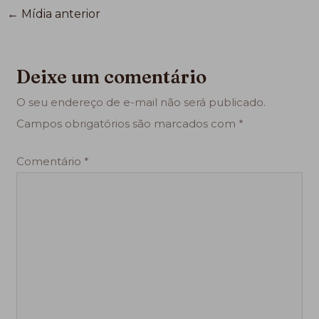
←
Mídia anterior
Deixe um comentário
O seu endereço de e-mail não será publicado.
Campos obrigatórios são marcados com
*
Comentário
*