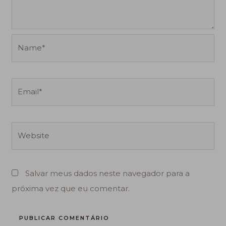
Name*
Email*
Website
Salvar meus dados neste navegador para a
próxima vez que eu comentar.