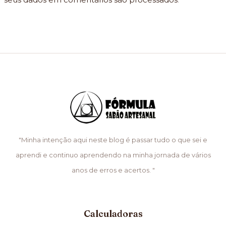
"Minha intenção aqui neste blog é passar tudo o que sei e
aprendi e continuo aprendendo na minha jornada de vários
anos de erros e acertos. "
Calculadoras