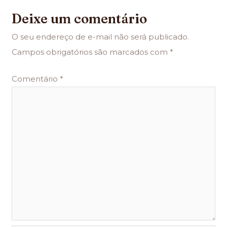
Deixe um comentário
O seu endereço de e-mail não será publicado.
Campos obrigatórios são marcados com
*
Comentário
*