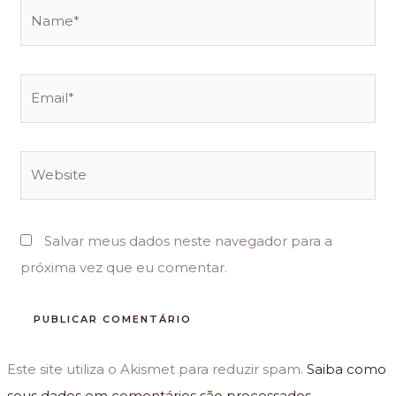
Name*
Email*
Website
Salvar meus dados neste navegador para a
próxima vez que eu comentar.
Este site utiliza o Akismet para reduzir spam.
Saiba como
seus dados em comentários são processados
.