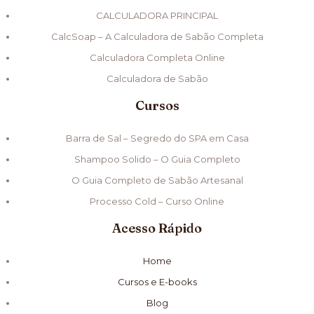
CALCULADORA PRINCIPAL
CalcSoap – A Calculadora de Sabão Completa
Calculadora Completa Online
Calculadora de Sabão
Cursos
Barra de Sal – Segredo do SPA em Casa
Shampoo Solido – O Guia Completo
O Guia Completo de Sabão Artesanal
Processo Cold – Curso Online
Acesso Rápido
Home
Cursos e E-books
Blog