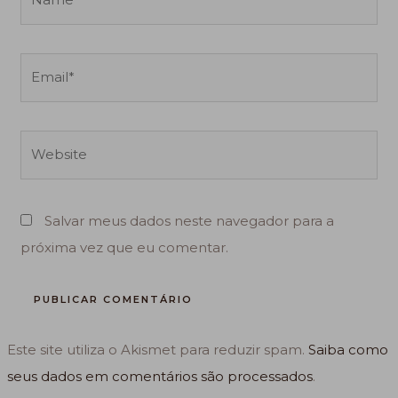
Email*
Website
Salvar meus dados neste navegador para a
próxima vez que eu comentar.
Este site utiliza o Akismet para reduzir spam.
Saiba como
seus dados em comentários são processados
.