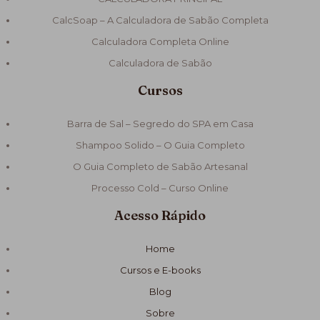
CalcSoap – A Calculadora de Sabão Completa
Calculadora Completa Online
Calculadora de Sabão
Cursos
Barra de Sal – Segredo do SPA em Casa
Shampoo Solido – O Guia Completo
O Guia Completo de Sabão Artesanal
Processo Cold – Curso Online
Acesso Rápido
Home
Cursos e E-books
Blog
Sobre