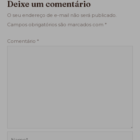
Deixe um comentário
O seu endereço de e-mail não será publicado.
Campos obrigatórios são marcados com
*
Comentário
*
Name*