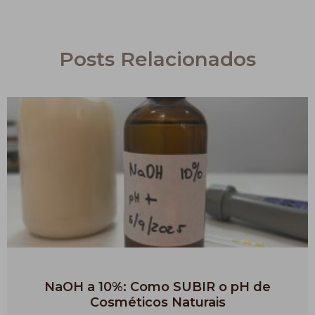
Posts Relacionados
NaOH a 10%: Como SUBIR o pH de
Cosméticos Naturais