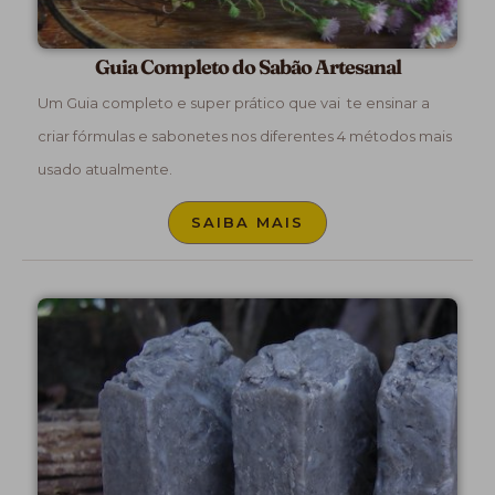
Guia Completo do Sabão Artesanal
Um Guia completo e super prático que vai te ensinar a
criar fórmulas e sabonetes nos diferentes 4 métodos mais
usado atualmente.
SAIBA MAIS