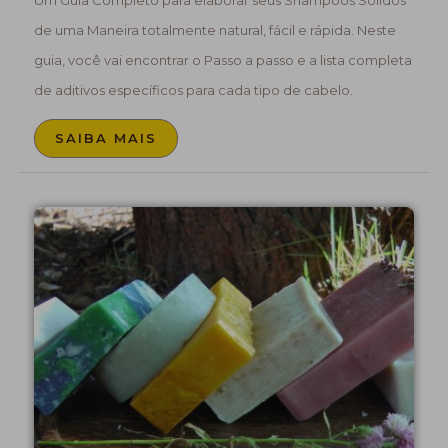
Um Guia Completo para elaborar seus Shampoos Sólidos
de uma Maneira totalmente natural, fácil e rápida. Neste
guia, você vai encontrar o Passo a passo e a lista completa
de aditivos específicos para cada tipo de cabelo.
SAIBA MAIS