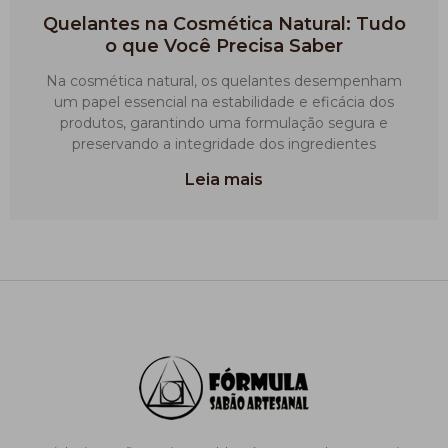
Quelantes na Cosmética Natural: Tudo
o que Você Precisa Saber
Na cosmética natural, os quelantes desempenham
um papel essencial na estabilidade e eficácia dos
produtos, garantindo uma formulação segura e
preservando a integridade dos ingredientes
Leia mais