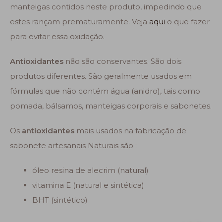
manteigas contidos neste produto, impedindo que
estes rançam prematuramente. Veja
aqui
o que fazer
para evitar essa oxidação.
Antioxidantes
não são conservantes. São dois
produtos diferentes. São geralmente usados em
fórmulas que não contém água (anidro), tais como
pomada, bálsamos, manteigas corporais e sabonetes.
Os
antioxidantes
mais usados na fabricação de
sabonete artesanais Naturais são :
óleo resina de alecrim (natural)
vitamina E (natural e sintética)
BHT (sintético)