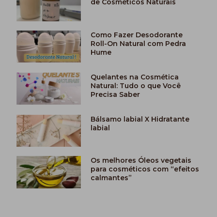
de Cosméticos Naturais
Como Fazer Desodorante
Roll-On Natural com Pedra
Hume
Quelantes na Cosmética
Natural: Tudo o que Você
Precisa Saber
Bálsamo labial X Hidratante
labial
Os melhores Óleos vegetais
para cosméticos com “efeitos
calmantes”