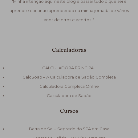
"Minha intenção aqui neste blog é passar tudo o que sei e
aprendi e continuo aprendendo na minha jornada de vários
anos de erros e acertos. "
Calculadoras
CALCULADORA PRINCIPAL
CalcSoap – A Calculadora de Sabão Completa
Calculadora Completa Online
Calculadora de Sabão
Cursos
Barra de Sal – Segredo do SPA em Casa