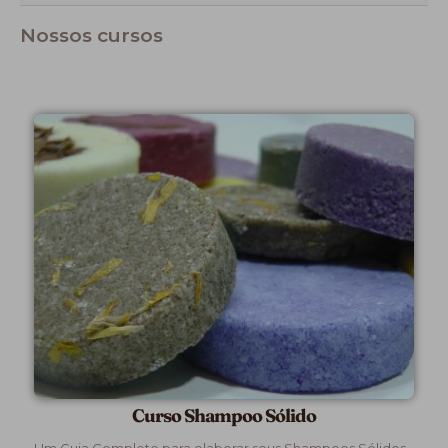
Nossos cursos
Curso Shampoo Sólido