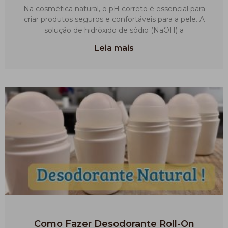
Na cosmética natural, o pH correto é essencial para
criar produtos seguros e confortáveis para a pele. A
solução de hidróxido de sódio (NaOH) a
Leia mais
Como Fazer Desodorante Roll-On