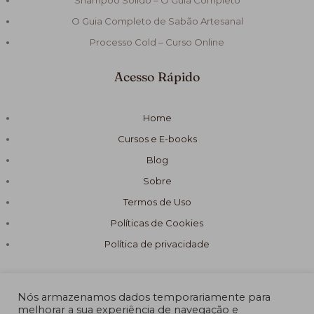
Shampoo Solido – O Guia Completo
O Guia Completo de Sabão Artesanal
Processo Cold – Curso Online
Acesso Rápido
Home
Cursos e E-books
Blog
Sobre
Termos de Uso
Políticas de Cookies
Política de privacidade
Nós armazenamos dados temporariamente para
melhorar a sua experiência de navegação e