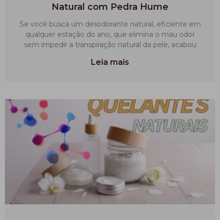
Natural com Pedra Hume
Se você busca um desodorante natural, eficiente em
qualquer estação do ano, que elimina o mau odor
sem impedir a transpiração natural da pele, acabou
Leia mais