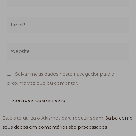
Email*
Website
Salvar meus dados neste navegador para a
próxima vez que eu comentar.
Este site utiliza o Akismet para reduzir spam.
Saiba como
seus dados em comentários são processados
.