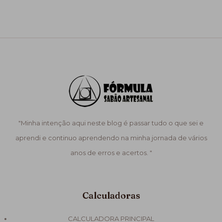
"Minha intenção aqui neste blog é passar tudo o que sei e
aprendi e continuo aprendendo na minha jornada de vários
anos de erros e acertos. "
Calculadoras
CALCULADORA PRINCIPAL