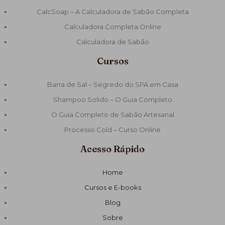
CalcSoap – A Calculadora de Sabão Completa
Calculadora Completa Online
Calculadora de Sabão
Cursos
Barra de Sal – Segredo do SPA em Casa
Shampoo Solido – O Guia Completo
O Guia Completo de Sabão Artesanal
Processo Cold – Curso Online
Acesso Rápido
Home
Cursos e E-books
Blog
Sobre