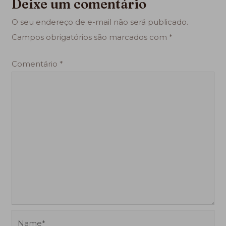
Deixe um comentário
O seu endereço de e-mail não será publicado.
Campos obrigatórios são marcados com
*
Comentário
*
Name*