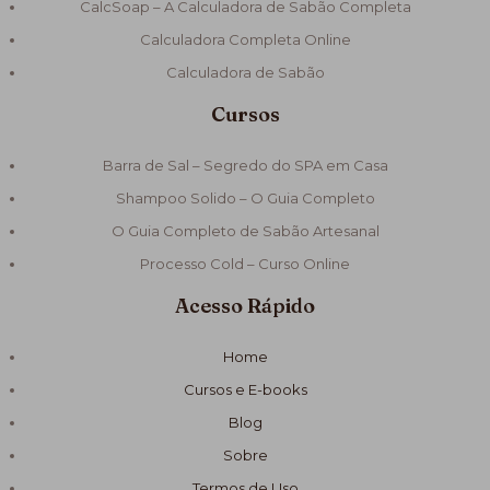
CalcSoap – A Calculadora de Sabão Completa
Calculadora Completa Online
Calculadora de Sabão
Cursos
Barra de Sal – Segredo do SPA em Casa
Shampoo Solido – O Guia Completo
O Guia Completo de Sabão Artesanal
Processo Cold – Curso Online
Acesso Rápido
Home
Cursos e E-books
Blog
Sobre
Termos de Uso