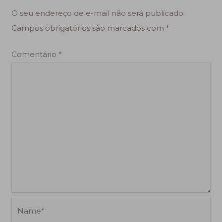
O seu endereço de e-mail não será publicado.
Campos obrigatórios são marcados com
*
Comentário
*
Name*