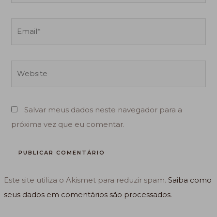
Email*
Website
Salvar meus dados neste navegador para a
próxima vez que eu comentar.
Este site utiliza o Akismet para reduzir spam.
Saiba como
seus dados em comentários são processados
.