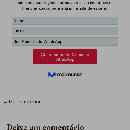
←
Mídia anterior
Deixe um comentário