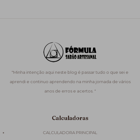
"Minha intenção aqui neste blog é passar tudo o que sei e
aprendi e continuo aprendendo na minha jornada de vários
anos de erros e acertos. "
Calculadoras
CALCULADORA PRINCIPAL