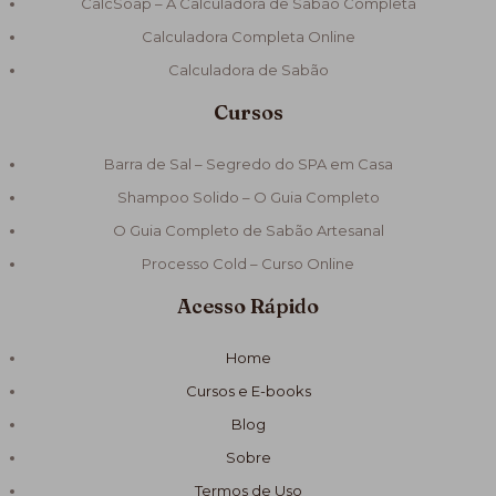
CalcSoap – A Calculadora de Sabão Completa
Calculadora Completa Online
Calculadora de Sabão
Cursos
Barra de Sal – Segredo do SPA em Casa
Shampoo Solido – O Guia Completo
O Guia Completo de Sabão Artesanal
Processo Cold – Curso Online
Acesso Rápido
Home
Cursos e E-books
Blog
Sobre
Termos de Uso