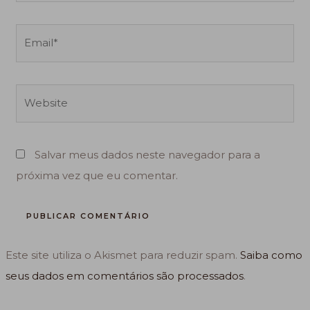
Email*
Website
Salvar meus dados neste navegador para a
próxima vez que eu comentar.
Este site utiliza o Akismet para reduzir spam.
Saiba como
seus dados em comentários são processados
.