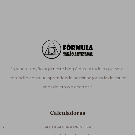
"Minha intenção aqui neste blog é passar tudo o que sei e
aprendi e continuo aprendendo na minha jornada de vários
anos de erros e acertos. "
Calculadoras
CALCULADORA PRINCIPAL