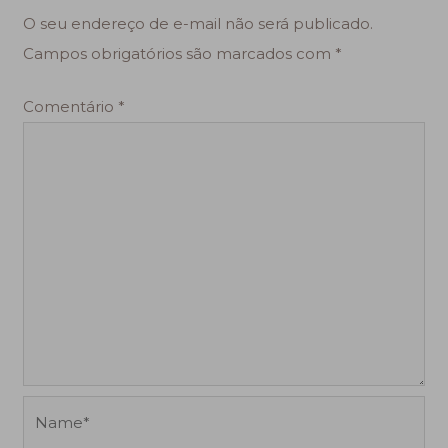
O seu endereço de e-mail não será publicado.
Campos obrigatórios são marcados com
*
Comentário
*
Name*