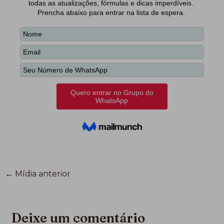
←
Mídia anterior
Deixe um comentário