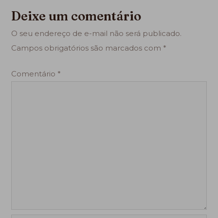
Deixe um comentário
O seu endereço de e-mail não será publicado.
Campos obrigatórios são marcados com
*
Comentário
*