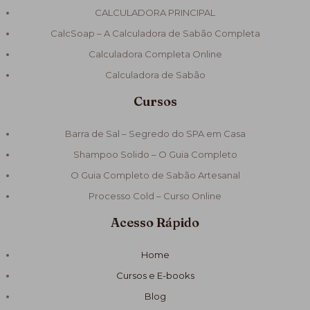
CALCULADORA PRINCIPAL
CalcSoap – A Calculadora de Sabão Completa
Calculadora Completa Online
Calculadora de Sabão
Cursos
Barra de Sal – Segredo do SPA em Casa
Shampoo Solido – O Guia Completo
O Guia Completo de Sabão Artesanal
Processo Cold – Curso Online
Acesso Rápido
Home
Cursos e E-books
Blog