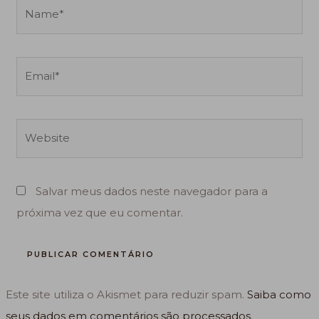
Name*
Email*
Website
Salvar meus dados neste navegador para a
próxima vez que eu comentar.
Este site utiliza o Akismet para reduzir spam.
Saiba como
seus dados em comentários são processados
.