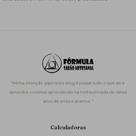
"Minha intenção aqui neste blog é passar tudo o que sei e
aprendi e continuo aprendendo na minha jornada de vários
anos de erros e acertos. "
Calculadoras