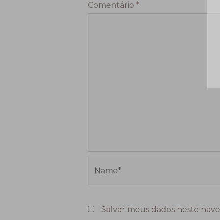
Comentário
*
Name*
Salvar meus dados neste nave