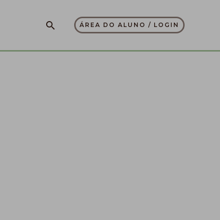
Pesquisar
ÁREA DO ALUNO / LOGIN