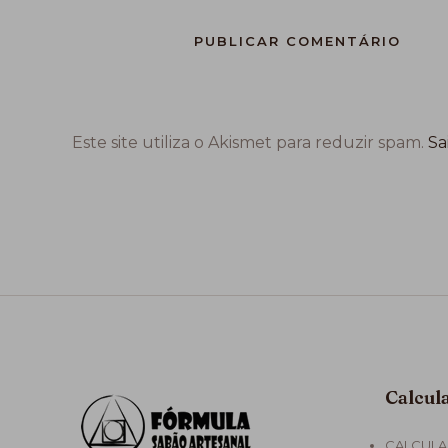
Este site utiliza o Akismet para reduzir spam.
Sa
Calcul
CALCULA