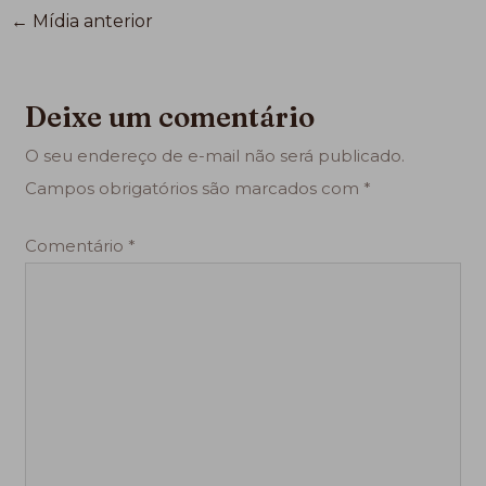
←
Mídia anterior
Deixe um comentário
O seu endereço de e-mail não será publicado.
Campos obrigatórios são marcados com
*
Comentário
*