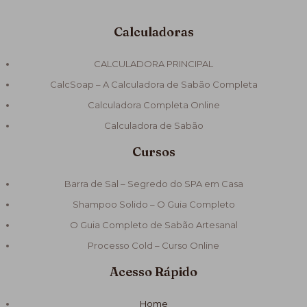
Calculadoras
CALCULADORA PRINCIPAL
CalcSoap – A Calculadora de Sabão Completa
Calculadora Completa Online
Calculadora de Sabão
Cursos
Barra de Sal – Segredo do SPA em Casa
Shampoo Solido – O Guia Completo
O Guia Completo de Sabão Artesanal
Processo Cold – Curso Online
Acesso Rápido
Home