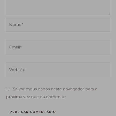
Name*
Email*
Website
Salvar meus dados neste navegador para a
próxima vez que eu comentar.