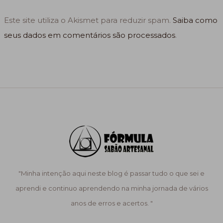
Este site utiliza o Akismet para reduzir spam.
Saiba como
seus dados em comentários são processados
.
"Minha intenção aqui neste blog é passar tudo o que sei e
aprendi e continuo aprendendo na minha jornada de vários
anos de erros e acertos. "