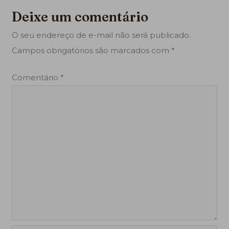
Deixe um comentário
O seu endereço de e-mail não será publicado.
Campos obrigatórios são marcados com
*
Comentário
*