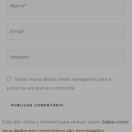
Name*
Email*
Website
Salvar meus dados neste navegador para a
próxima vez que eu comentar.
Este site utiliza o Akismet para reduzir spam.
Saiba como
seus dados em comentários são processados
.