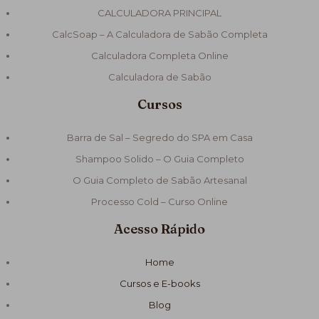
CALCULADORA PRINCIPAL
CalcSoap – A Calculadora de Sabão Completa
Calculadora Completa Online
Calculadora de Sabão
Cursos
Barra de Sal – Segredo do SPA em Casa
Shampoo Solido – O Guia Completo
O Guia Completo de Sabão Artesanal
Processo Cold – Curso Online
Acesso Rápido
Home
Cursos e E-books
Blog