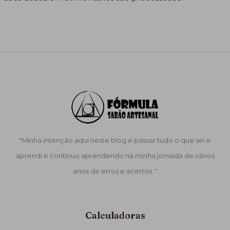
"Minha intenção aqui neste blog é passar tudo o que sei e
aprendi e continuo aprendendo na minha jornada de vários
anos de erros e acertos. "
Calculadoras