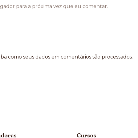
gador para a próxima vez que eu comentar.
iba como seus dados em comentários são processados
.
adoras
Cursos