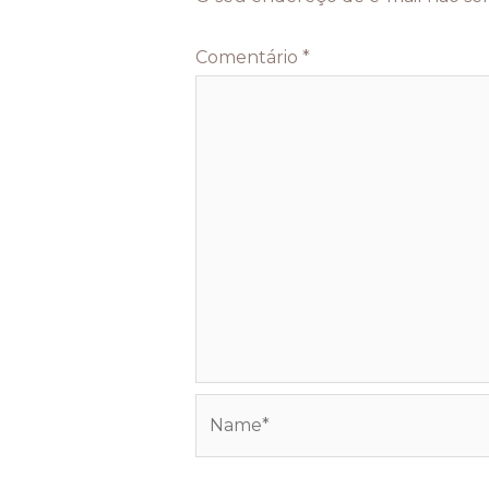
Comentário
*
Name*