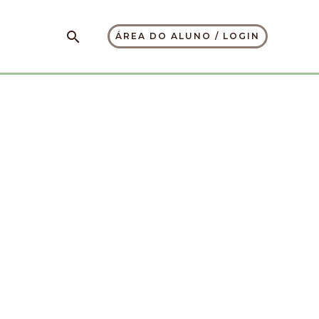
Pesquisar
ÁREA DO ALUNO / LOGIN