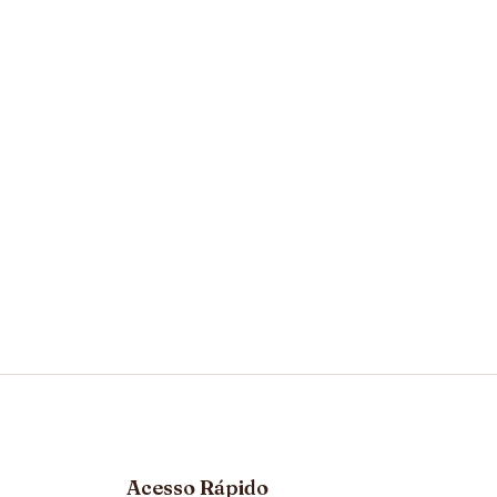
Acesso Rápido