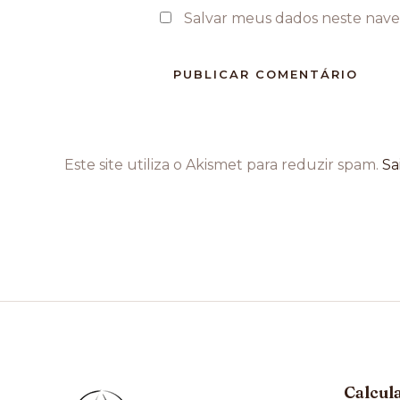
Salvar meus dados neste nave
Este site utiliza o Akismet para reduzir spam.
Sa
Calcul