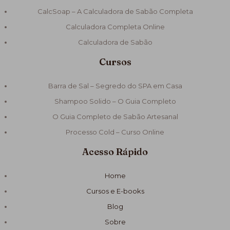
CalcSoap – A Calculadora de Sabão Completa
Calculadora Completa Online
Calculadora de Sabão
Cursos
Barra de Sal – Segredo do SPA em Casa
Shampoo Solido – O Guia Completo
O Guia Completo de Sabão Artesanal
Processo Cold – Curso Online
Acesso Rápido
Home
Cursos e E-books
Blog
Sobre