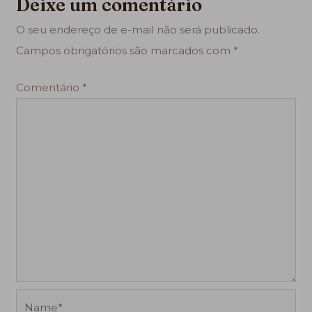
Deixe um comentário
O seu endereço de e-mail não será publicado.
Campos obrigatórios são marcados com
*
Comentário
*
Name*