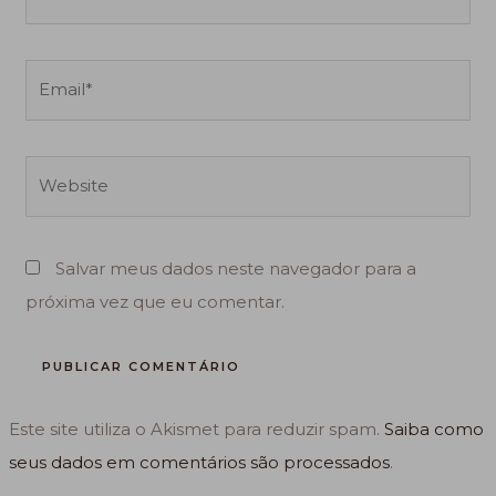
Email*
Website
Salvar meus dados neste navegador para a
próxima vez que eu comentar.
Este site utiliza o Akismet para reduzir spam.
Saiba como
seus dados em comentários são processados
.