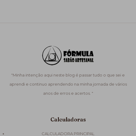
"Minha intenção aqui neste blog é passar tudo o que sei e
aprendi e continuo aprendendo na minha jornada de vários
anos de erros e acertos. "
Calculadoras
CALCULADORA PRINCIPAL