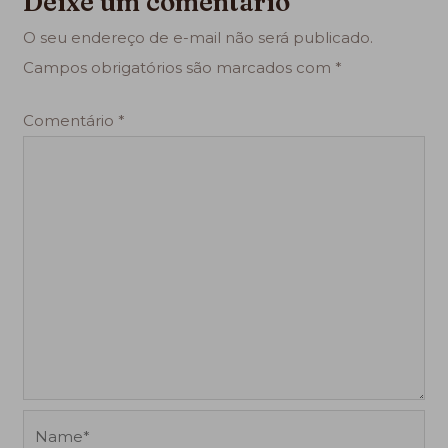
Deixe um comentário
O seu endereço de e-mail não será publicado.
Campos obrigatórios são marcados com
*
Comentário
*
Name*