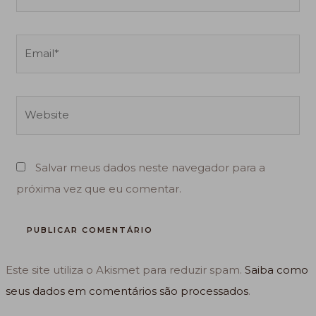
Email*
Website
Salvar meus dados neste navegador para a
próxima vez que eu comentar.
Este site utiliza o Akismet para reduzir spam.
Saiba como
seus dados em comentários são processados
.