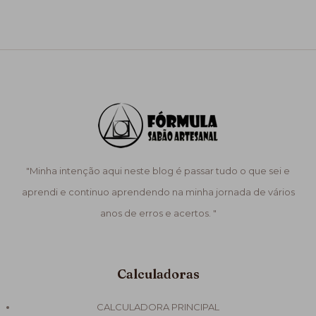
"Minha intenção aqui neste blog é passar tudo o que sei e
aprendi e continuo aprendendo na minha jornada de vários
anos de erros e acertos. "
Calculadoras
CALCULADORA PRINCIPAL