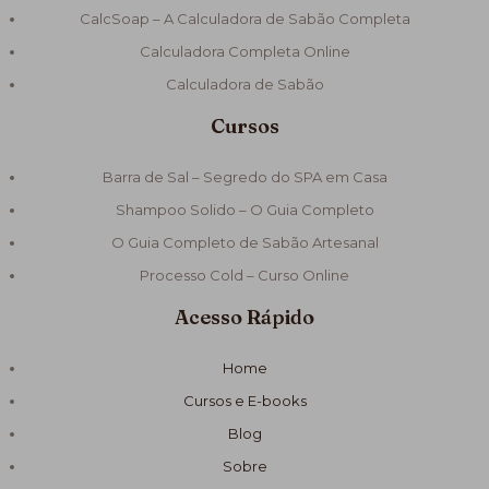
CalcSoap – A Calculadora de Sabão Completa
Calculadora Completa Online
Calculadora de Sabão
Cursos
Barra de Sal – Segredo do SPA em Casa
Shampoo Solido – O Guia Completo
O Guia Completo de Sabão Artesanal
Processo Cold – Curso Online
Acesso Rápido
Home
Cursos e E-books
Blog
Sobre