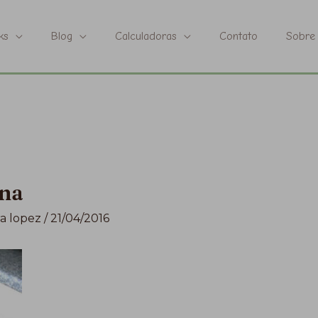
ks
Blog
Calculadoras
Contato
Sobre
na
a lopez
/
21/04/2016