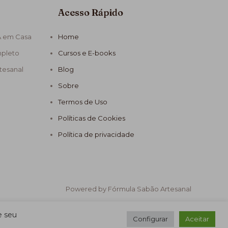
Acesso Rápido
A em Casa
Home
mpleto
Cursos e E-books
tesanal
Blog
Sobre
Termos de Uso
Políticas de Cookies
Política de privacidade
Powered by Fórmula Sabão Artesanal
e seu
Configurar
Aceitar