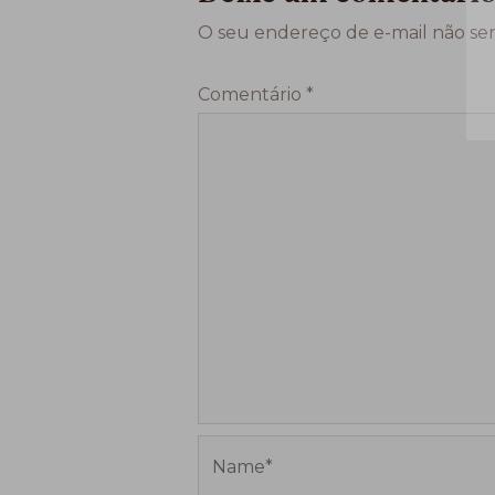
O seu endereço de e-mail não ser
Comentário
*
Name*