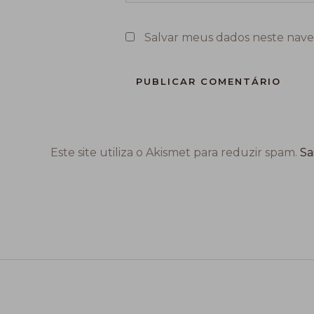
Salvar meus dados neste nave
Este site utiliza o Akismet para reduzir spam.
Sa