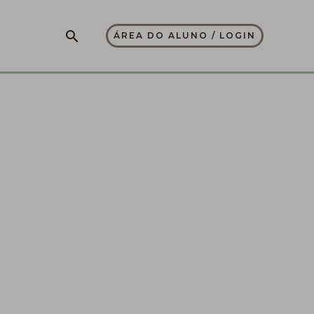
Pesquisar
ÁREA DO ALUNO / LOGIN